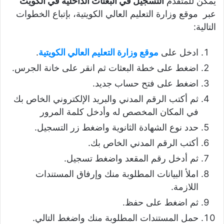
يمكن للمتقدم
التسجيل في البعثات الداخلية في الكويت
عبر موقع وزارة التعليم العالي الكويتية، بإتباع الخطوات
التالية:
ادخل على
موقع وزارة التعليم العالي الكويتية
.
اضغط على خطة البعثات ثم انقر على خانة الجرس.
اضغط على فتح حساب جديد.
ثم أكتب الرقم المدني والبريد الإلكتروني الخاص بك
في المكان المخصص له وأدخل كلمة المرور
حدد نوع الشهادة الثانوية واضغط زر التسجيل.
أكتب الرقم المدني الخاص بك.
ثم أدخل رقم المقعد واضغط تسجيل.
املأ البيانات المطلوبة منك وإرفاق المستندات
اللازمة.
ثم اضغط على حفظ.
حمل المستندات المطلوبة منك واضغط التالي.