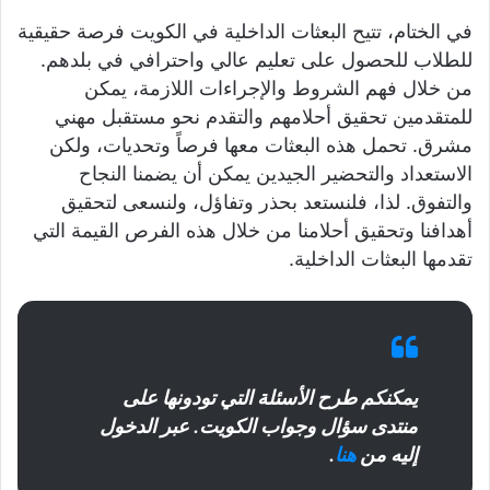
في الختام، تتيح البعثات الداخلية في الكويت فرصة حقيقية
للطلاب للحصول على تعليم عالي واحترافي في بلدهم.
من خلال فهم الشروط والإجراءات اللازمة، يمكن
للمتقدمين تحقيق أحلامهم والتقدم نحو مستقبل مهني
مشرق. تحمل هذه البعثات معها فرصاً وتحديات، ولكن
الاستعداد والتحضير الجيدين يمكن أن يضمنا النجاح
والتفوق. لذا، فلنستعد بحذر وتفاؤل، ولنسعى لتحقيق
أهدافنا وتحقيق أحلامنا من خلال هذه الفرص القيمة التي
تقدمها البعثات الداخلية.
يمكنكم طرح الأسئلة التي تودونها على
منتدى سؤال وجواب الكويت. عبر الدخول
إليه من
هنا
.