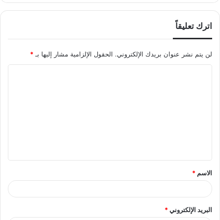
اترك تعليقاً
لن يتم نشر عنوان بريدك الإلكتروني.
الحقول الإلزامية مشار إليها بـ
*
ا
ل
ت
ع
ل
ي
ق
الاسم
*
*
البريد الإلكتروني
*