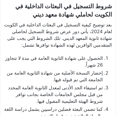
شروط التسجيل في البعثات الداخلية في
الكويت لحاملي شهادة معهد ديني
بعد توضيح كيفية التسجيل في البعثات الداخلية في الكويت
لعام 2024، يأتي دور عرض شروط التسجيل لحاصلي
شهادة ثانوية المعهد الديني. تلك الشروط التي يجب على
المتقدمين الوافرين لهذه الشهادة توافرها تشمل:
الحصول على شهادة الثانوية العامة في مدة لا تتجاوز
26 شهراً.
إحضار النسخة الأصلية من شهادة الثانوية العامة من
الجامعة التي تم قبوله فيها.
ثم استيفاء الحد الأدنى لمعدل الثانوية العامة المحدد
من قبل مجلس الجامعات الخاصة بجانب توافر
شروط الهيئة التعليمية المقبول فيها.
كما تضمن البعثة فصلين دراسيين يشمل دراسة اللغة
والمواد العلاجية دون قبول التمديد.