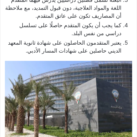
اللغة والمواد العلاجية، دون قبول التمديد، مع ملاحظة
أن المصاريف تكون على عاتق المتقدم.
كما يجب أن يكون المتقدم حاصلًا على تسلسل
دراسي من نفس البلد.
يعتبر المتقدمون الحاصلون على شهادة ثانوية المعهد
الديني حاصلين على شهادات المسار الأدبي.