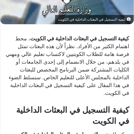
كيفية التسجيل في البعثات الداخلية في الكويت
كيفية التسجيل في البعثات الداخلية في الكويت
، محط
اهتمام الكثير من الأفراد. نظراً لأن هذه البعثات تمثل
فرصة هامة للطلاب الكويتيين لاكتساب تعليم عالي ومهني
في بلدهم، من خلال الانضمام إلى إحدى الجامعات أو
الكليات المشتركة ضمن البرنامج المخصص للبعثات
الداخلية بالمجلس الأعلى للتعليم الخاص. سنسلط الضوء
في هذا المقال على كيفية التسجيل في البعثات الداخلية
في الكويت.
كيفية التسجيل في البعثات الداخلية
في الكويت