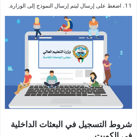
اضغط على إرسال ليتم إرسال النموذج إلى الوزارة.
شروط التسجيل في البعثات الداخلية
في الكويت