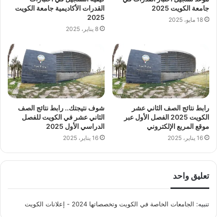
القدرات الأكاديمية جامعة الكويت
جامعة الكويت 2025
2025
18 مايو، 2025
8 يناير، 2025
رابط نتائج الصف الثاني عشر
شوف نتيجتك.. رابط نتائج الصف
الكويت 2025 الفصل الأول عبر
الثاني عشر في الكويت للفصل
موقع المربع الإلكتروني
الدراسي الأول 2025
16 يناير، 2025
16 يناير، 2025
تعليق واحد
تنبيه:
الجامعات الخاصة في الكويت وتخصصاتها 2024 - إعلانات الكويت