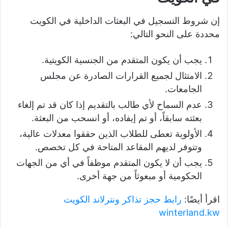
إن شروط التسجيل في البعثات الداخلية في الكويت
محددة على النحو التالي:
يجب أن يكون المتقدم من الجنسية الكويتية.
الامتثال لجميع القرارات الصادرة عن مجلس
الجامعات.
عدم السماح لأي طالب بالتقديم إذا كان قد تم إلغاء
بعثته سابقاً، أو تم إيفاده، أو انسحب من البعثة.
الأولوية تعطى للطلاب الذين حققوا معدلات عالية،
وتتوفر لديهم المقاعد المتاحة في كل تخصص.
يجب أن لا يكون المتقدم موظفاً في أي من الجهات
الحكومية أو مبعوثاً من جهة أخرى.
اقرأ أيضًا:
رابط حجز تذاكر ونترلاند الكويت
winterland.kw