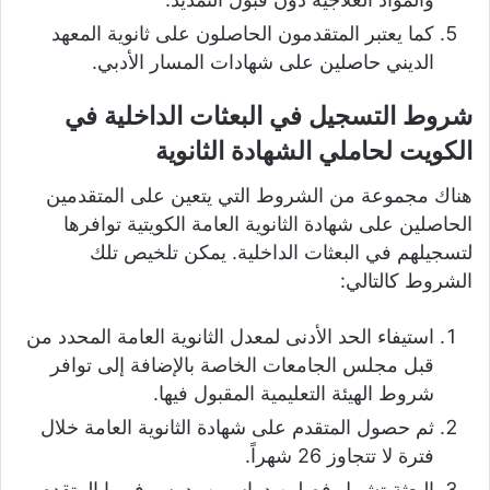
كما يعتبر المتقدمون الحاصلون على ثانوية المعهد
الديني حاصلين على شهادات المسار الأدبي.
شروط التسجيل في البعثات الداخلية في
الكويت لحاملي الشهادة الثانوية
هناك مجموعة من الشروط التي يتعين على المتقدمين
الحاصلين على شهادة الثانوية العامة الكويتية توافرها
لتسجيلهم في البعثات الداخلية. يمكن تلخيص تلك
الشروط كالتالي:
استيفاء الحد الأدنى لمعدل الثانوية العامة المحدد من
قبل مجلس الجامعات الخاصة بالإضافة إلى توافر
شروط الهيئة التعليمية المقبول فيها.
ثم حصول المتقدم على شهادة الثانوية العامة خلال
فترة لا تتجاوز 26 شهراً.
البعثة تشمل فصلين دراسيين يدرس فيهما المتقدم