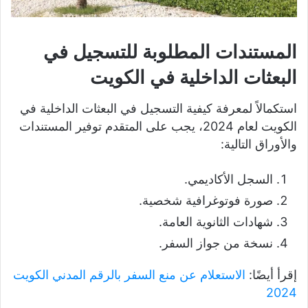
المستندات المطلوبة للتسجيل في
البعثات الداخلية في الكويت
استكمالاً لمعرفة كيفية التسجيل في البعثات الداخلية في
الكويت لعام 2024، يجب على المتقدم توفير المستندات
والأوراق التالية:
السجل الأكاديمي.
صورة فوتوغرافية شخصية.
شهادات الثانوية العامة.
نسخة من جواز السفر.
إقرأ أيضًا:
الاستعلام عن منع السفر بالرقم المدني الكويت
2024