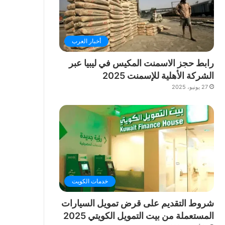
أخبار العرب
رابط حجز الاسمنت المكيس في ليبيا عبر
الشركة الأهلية للإسمنت 2025
27 يونيو، 2025
خدمات الكويت
شروط التقديم على قرض تمويل السيارات
المستعملة من بيت التمويل الكويتي 2025