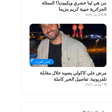
من هي لينا خضري ويكيبيديا؟ الممثلة
الجزائرية حبيبة كريم بنزيما
10 أبريل، 2025
أخبار العرب
مرض علي كاكولي يصيبه خلال مقابلة
تلفزيونية: تفاصيل الخبر كاملة
7 سبتمبر، 2025