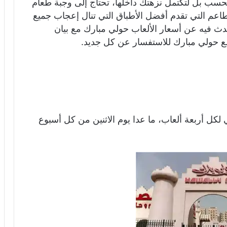
حسب بل لتكتمل نزهتك داخلها، تحتاج إلى وجبة طعام
عم التي تقدم أفضل الأطباق التي تنال إعجاب جميع
تحدث فيه عن أسعار الألعاب حولي مبارك مع بيان
ع حولي مبارك للاستفسار عن كل جديد.
ولي مبارك هي 5 دينار كويتي لكل أربعة ألعاب، ما عدا يوم الاثنين من كل أسبوع