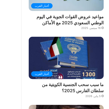
أخبار العرب
مواعيد عروض القوات الجوية في اليوم
الوطني السعودي 2025 مع الأماكن
16 سبتمبر، 2025
أخبار العرب
ما سبب سحب الجنسية الكويتية من
سلطان الفارس 2025؟
5 يناير، 2026