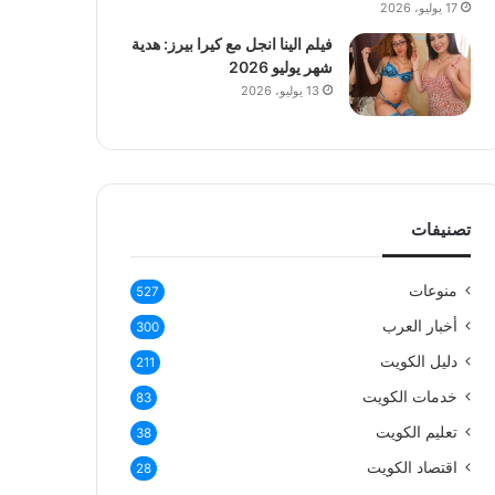
17 يوليو، 2026
فيلم الينا انجل مع كيرا بيرز: هدية
شهر يوليو 2026
13 يوليو، 2026
تصنيفات
منوعات
527
أخبار العرب
300
دليل الكويت
211
خدمات الكويت
83
تعليم الكويت
38
اقتصاد الكويت
28