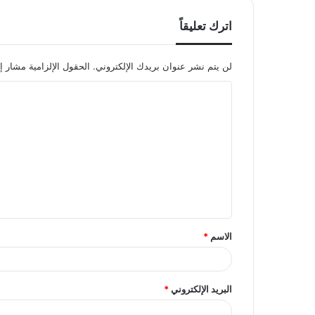
اترك تعليقاً
لن يتم نشر عنوان بريدك الإلكتروني.
الحقول الإلزامية مشار إل
ا
ل
ت
ع
ل
ي
ق
الاسم
*
*
البريد الإلكتروني
*