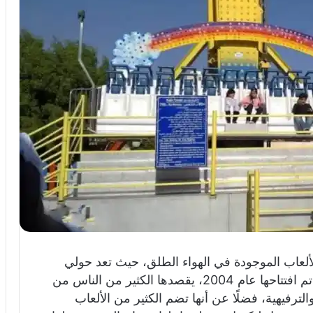
 حولي بارك الكويت 2025، تلك الألعاب الموجودة في الهواء الطلق، حيث تعد حولي
مبارك أكبر مدينة ملاهي موجودة في الكويت، تم افتتاحها عام 2004، يقصدها الكثير من الناس من
الترفيهية، فضلًا عن أنها تضم الكثير من الألعاب