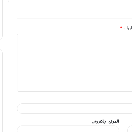
يها بـ
*
الموقع الإلكتروني