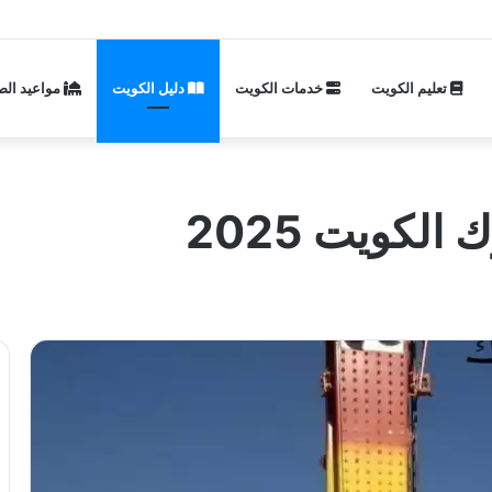
تعليم الكويت
خدمات الكويت
دليل الكويت
مواعيد الص
لكويت 2025