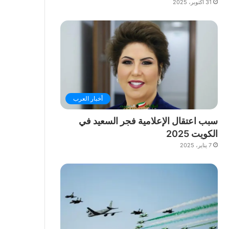
31 أكتوبر، 2025
أخبار العرب
سبب اعتقال الإعلامية فجر السعيد في
الكويت 2025
7 يناير، 2025