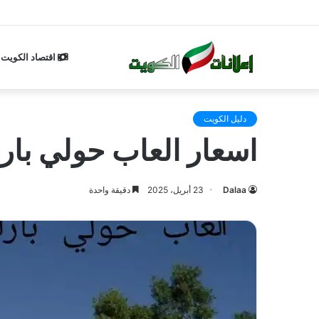
اقتصاد الكويت
دليل الكويت
اسعار العاب حولي بارك ا
Dalaa
23 أبريل، 2025
دقيقة واحدة