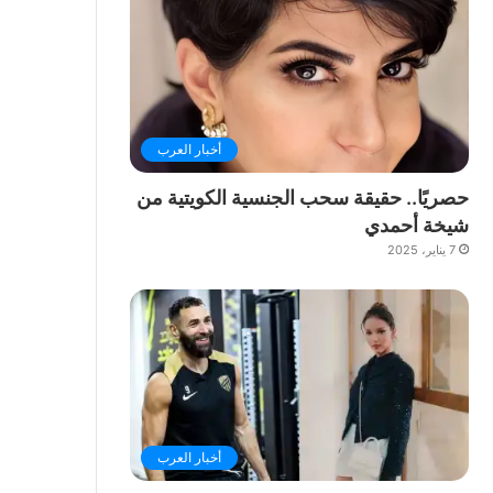
أخبار العرب
حصريًا.. حقيقة سحب الجنسية الكويتية من
شيخة أحمدي
7 يناير، 2025
أخبار العرب