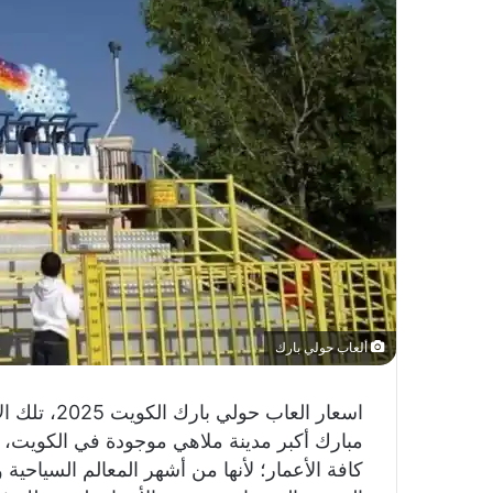
ألعاب حولي بارك
اسعار العاب
كافة الأعمار؛ لأنها من أشهر المعالم السياحية و