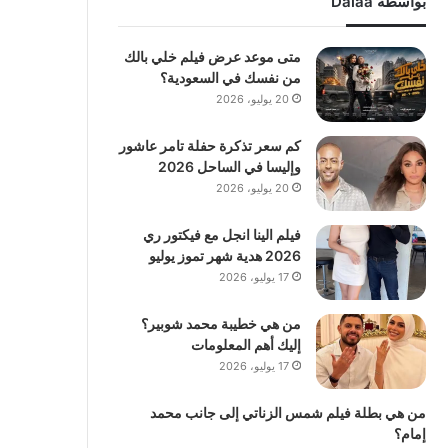
بواسطة Dalaa
متى موعد عرض فيلم خلي بالك
من نفسك في السعودية؟
20 يوليو، 2026
كم سعر تذكرة حفلة تامر عاشور
وإليسا في الساحل 2026
20 يوليو، 2026
فيلم الينا انجل مع فيكتور ري
2026 هدية شهر تموز يوليو
17 يوليو، 2026
من هي خطيبة محمد شوبير؟
إليك أهم المعلومات
17 يوليو، 2026
من هي بطلة فيلم شمس الزناتي إلى جانب محمد
إمام؟