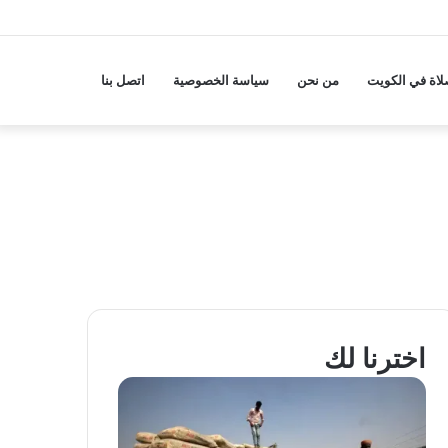
لاة في الكويت
من نحن
سياسة الخصوصية
اتصل بنا
اخترنا لك