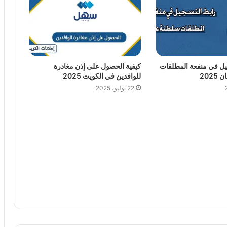
ل في منفعة المطلقات
كيفية الحصول على إذن مغادرة
202
للوافدين في الكويت 2025
22 يوليو، 2025