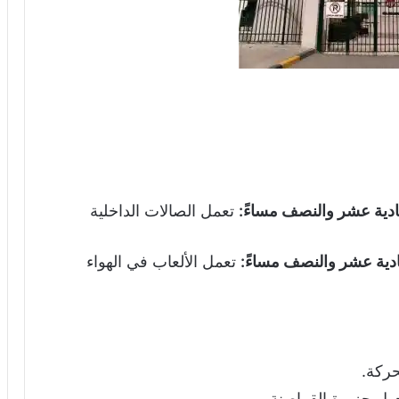
ادية عشر والنصف مساءً:
تعمل الصالات الداخلية
ادية عشر والنصف مساءً:
تعمل الألعاب في الهواء
ركة.
ول جزيرة القراصنة.