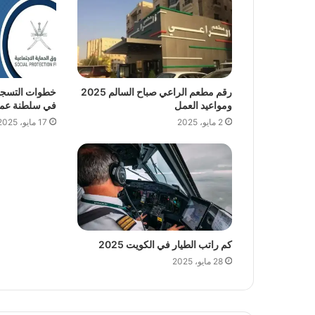
رقم مطعم الراعي صباح السالم 2025
خطوات التسجي
ومواعيد العمل
في سلطنة عمان 5
2 مايو، 2025
17 مايو، 2025
كم راتب الطيار في الكويت 2025
28 مايو، 2025