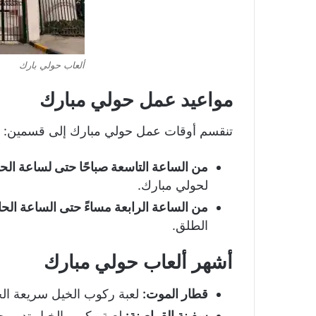
ألعاب حولي بارك
مواعيد عمل حولي مبارك
تنقسم أوقات عمل حولي مبارك إلى قسمين:
من الساعة التاسعة صباحًا حتى لساعة الح
لحولي مبارك.
من الساعة الرابعة مساءً حتى الساعة الح
الطلق.
أشهر ألعاب حولي مبارك
قطار الموت:
لعبة ركوب الخيل سريعة الح
سفينة القراصنة:
لعبة ركوب الخيل تدور ح