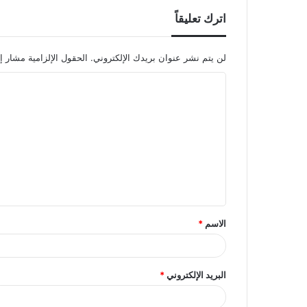
اترك تعليقاً
لن يتم نشر عنوان بريدك الإلكتروني.
الحقول الإلزامية مشار إل
ا
ل
ت
ع
ل
ي
ق
الاسم
*
*
البريد الإلكتروني
*