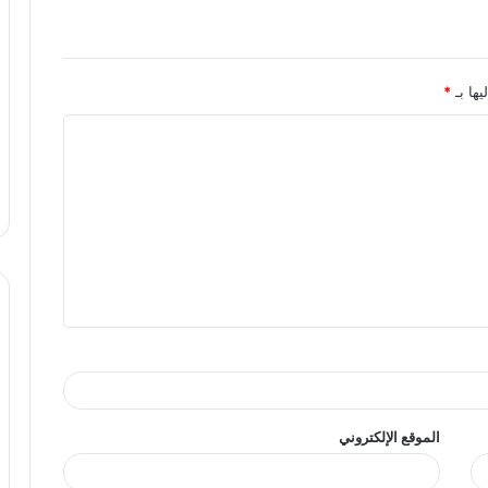
يها بـ
*
الموقع الإلكتروني