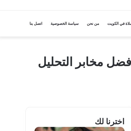
لاة في الكويت
من نحن
سياسة الخصوصية
اتصل بنا
كويت 2025، وما أهي أفضل مخابر التحليل
اخترنا لك