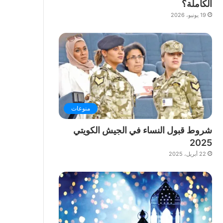
الكاملة؟
19 يونيو، 2026
منوعات
شروط قبول النساء في الجيش الكويتي
2025
22 أبريل، 2025