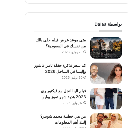
بواسطة Dalaa
متى موعد عرض فيلم خلي بالك
من نفسك في السعودية؟
20 يوليو، 2026
كم سعر تذكرة حفلة تامر عاشور
وإليسا في الساحل 2026
20 يوليو، 2026
فيلم الينا انجل مع فيكتور ري
2026 هدية شهر تموز يوليو
17 يوليو، 2026
من هي خطيبة محمد شوبير؟
إليك أهم المعلومات