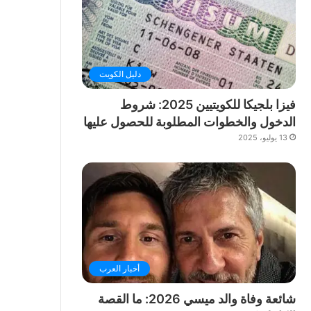
دليل الكويت
فيزا بلجيكا للكويتيين 2025: شروط
الدخول والخطوات المطلوبة للحصول عليها
13 يوليو، 2025
أخبار العرب
شائعة وفاة والد ميسي 2026: ما القصة