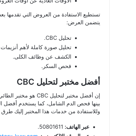
الأوقات العادية عن أوقات العرو
يتضمن العرض:
تحليل CBC.
تحليل صورة كاملة لأهم أنزيمات ا
الكشف عن وظائف الكلى.
فحص السكر.
أفضل مختبر لتحليل CBC
إن أفضل مختبر لتحليل 
بينها فحص الدم الشامل، كما يستخدم أفضل الت
وللاستفادة من خدمات هذا المختبر إليك طرق ال
عبر الهاتف:
50801611.