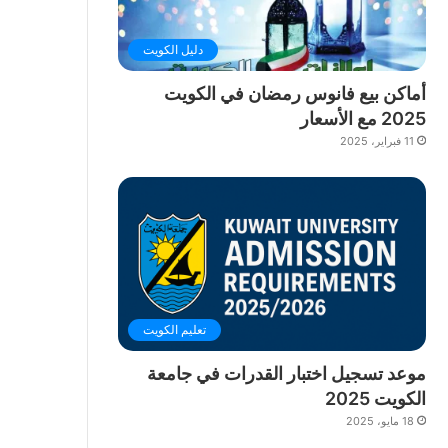
دليل الكويت
أماكن بيع فانوس رمضان في الكويت
2025 مع الأسعار
11 فبراير، 2025
تعليم الكويت
موعد تسجيل اختبار القدرات في جامعة
الكويت 2025
18 مايو، 2025