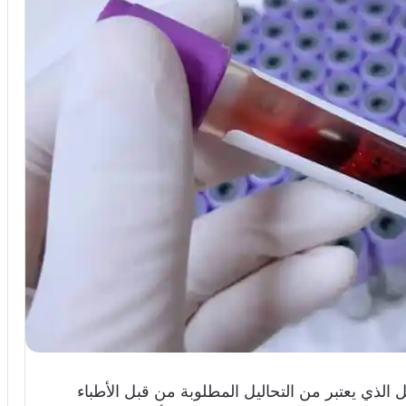
 الكويت 2025 ذلك التحليل الذي يعتبر من التحاليل المطلوبة من قبل الأطباء