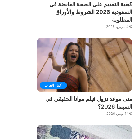
كيفية التقديم على الصحة القابضة في
السعودية 2026 الشروط والأوراق
المطلوبة
4 مارس، 2026
أخبار العرب
متى موعد نزول فيلم موانا الحقيقي في
السينما 2026؟
14 يونيو، 2026