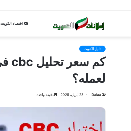
اقتصاد الكويت
دليل الكويت
لعمله؟
Dalaa
23 أبريل، 2025
دقيقة واحدة