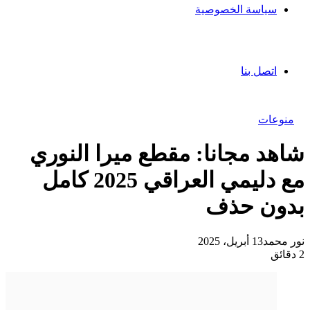
سياسة الخصوصية
اتصل بنا
منوعات
شاهد مجانا: مقطع ميرا النوري
مع دليمي العراقي 2025 كامل
بدون حذف
نور محمد
13 أبريل، 2025
2 دقائق