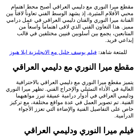
مقطع ميرا النوري مع دليمي العراقي أصبح محط اهتمام
محبي الأفلام المثيرة، إذ يشهد الوسط الفني تعاوناً لافتاً بين
الفنانة ميرا النوري والفنان دليمي العراقي في عمل درامي
مميز. هذا التعاون الفني الذي لاقى اهتماماً واسعاً من
المتابعين، يجمع بين أسلوبين فنيين مختلفين في قالب
إبداعي فريد.
للمتعة شاهد:
فيلم يوسف خليل مع الانجليزية ايلا هيوز
مقطع ميرا النوري مع دليمي العراقي
يتميز مقطع ميرا النوري مع دليمي العراقي بالاحترافية
العالية في الأداء التمثيلي والإخراج الفني. تظهر ميرا النوري
ودليمي العراقي في أدوار درامية عميقة تبرز مواهبهما
الفنية. تم تصوير العمل في عدة مواقع مختلفة، مع تركيز
خاص على التفاصيل الفنية والإضاءة التي تعزز الأجواء
الدرامية.
فيلم ميرا النوري ودليمي العراقي