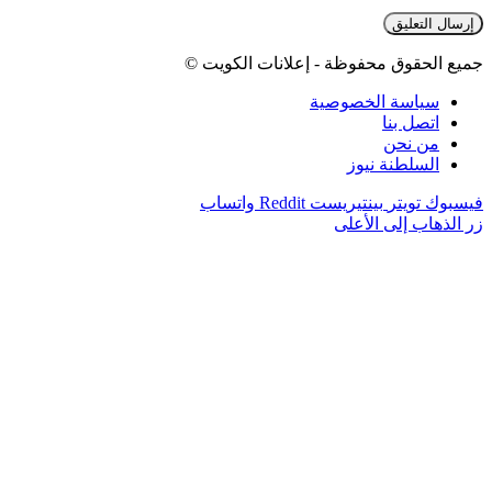
جميع الحقوق محفوظة - إعلانات الكويت ©
سياسة الخصوصية
اتصل بنا
من نحن
السلطنة نيوز
فيسبوك
تويتر
بينتيريست
واتساب
زر الذهاب إلى الأعلى