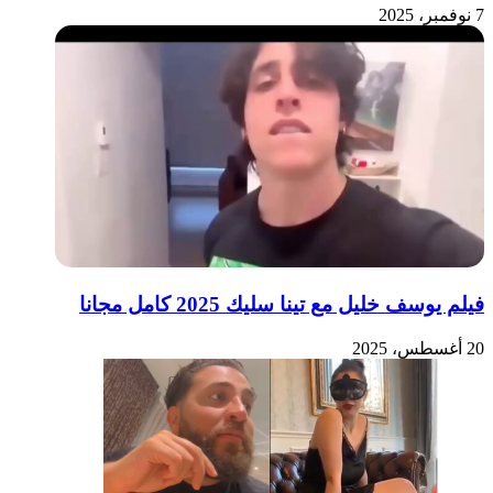
7 نوفمبر، 2025
فيلم يوسف خليل مع تينا سليك 2025 كامل مجانا
20 أغسطس، 2025