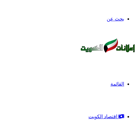
بحث عن
القائمة
اقتصاد الكويت