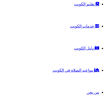
تعليم الكويت
خدمات الكويت
دليل الكويت
مواعيد الصلاة في الكويت
من نحن