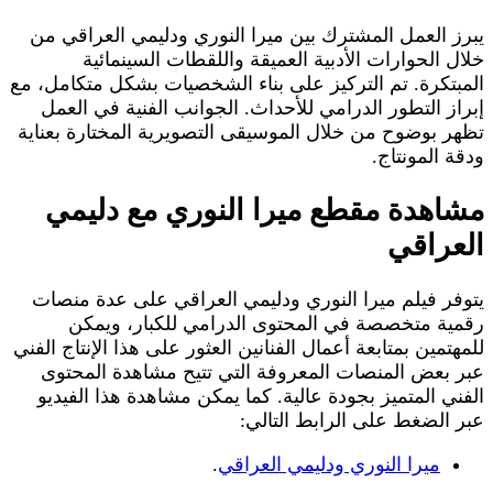
يبرز العمل المشترك بين ميرا النوري ودليمي العراقي من
خلال الحوارات الأدبية العميقة واللقطات السينمائية
المبتكرة. تم التركيز على بناء الشخصيات بشكل متكامل، مع
إبراز التطور الدرامي للأحداث. الجوانب الفنية في العمل
تظهر بوضوح من خلال الموسيقى التصويرية المختارة بعناية
ودقة المونتاج.
مشاهدة مقطع ميرا النوري مع دليمي
العراقي
يتوفر فيلم ميرا النوري ودليمي العراقي على عدة منصات
رقمية متخصصة في المحتوى الدرامي للكبار، ويمكن
للمهتمين بمتابعة أعمال الفنانين العثور على هذا الإنتاج الفني
عبر بعض المنصات المعروفة التي تتيح مشاهدة المحتوى
الفني المتميز بجودة عالية. كما يمكن مشاهدة هذا الفيديو
عبر الضغط على الرابط التالي:
ميرا النوري ودليمي العراقي
.