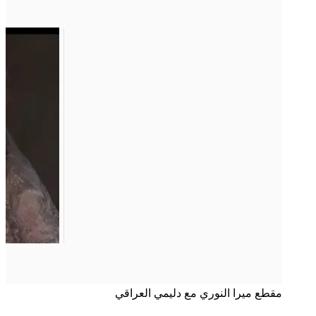
مقطع ميرا النوري مع دليمي العراقي