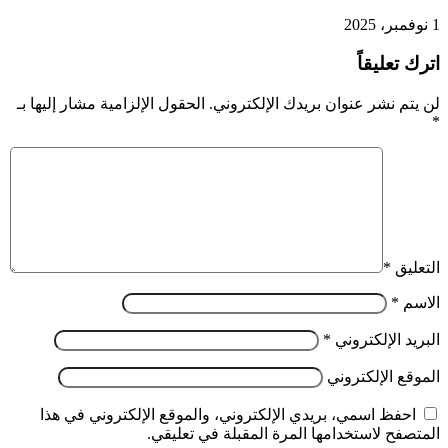
1 نوفمبر، 2025
اترك تعليقاً
لن يتم نشر عنوان بريدك الإلكتروني.
الحقول الإلزامية مشار إليها بـ
*
التعليق
*
الاسم
*
البريد الإلكتروني
*
الموقع الإلكتروني
احفظ اسمي، بريدي الإلكتروني، والموقع الإلكتروني في هذا
المتصفح لاستخدامها المرة المقبلة في تعليقي.