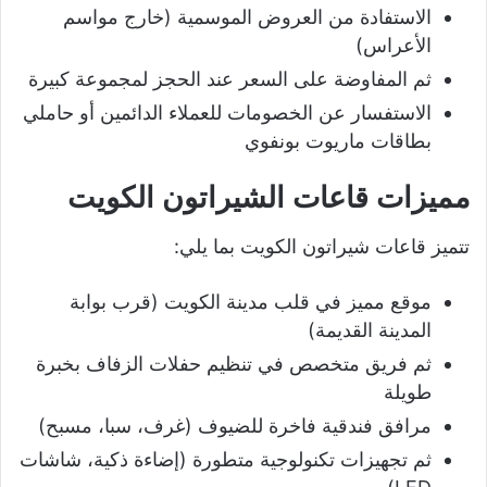
الاستفادة من العروض الموسمية (خارج مواسم
الأعراس)
ثم المفاوضة على السعر عند الحجز لمجموعة كبيرة
الاستفسار عن الخصومات للعملاء الدائمين أو حاملي
بطاقات ماريوت بونفوي
مميزات قاعات الشيراتون الكويت
تتميز قاعات شيراتون الكويت بما يلي:
موقع مميز في قلب مدينة الكويت (قرب بوابة
المدينة القديمة)
ثم فريق متخصص في تنظيم حفلات الزفاف بخبرة
طويلة
مرافق فندقية فاخرة للضيوف (غرف، سبا، مسبح)
ثم تجهيزات تكنولوجية متطورة (إضاءة ذكية، شاشات