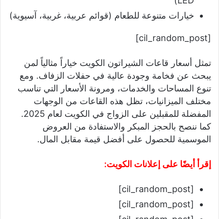
LED)
خيارات متنوعة للطعام (قوائم عربية، غربية، آسيوية)
[cil_random_post]
تمثل أسعار قاعات الشيراتون الكويت خياراً مثالياً لمن
يبحث عن فخامة وجودة عالية في حفلات الزفاف. ومع
تنوع المساحات والخدمات، ومرونة الأسعار التي تناسب
مختلف الميزانيات، تظل هذه القاعات من الوجهات
المفضلة للمقبلين على الزواج في الكويت لعام 2025.
كما ننصح بالحجز المبكر والاستفادة من العروض
الموسمية للحصول على أفضل قيمة مقابل المال.
إقرأ أيضًا على إعلانات الكويت:
[cil_random_post]
[cil_random_post]