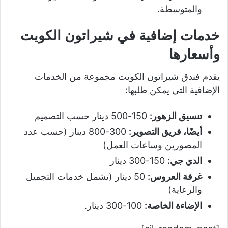
والمتوسطة.
خدمات إضافية في شيراتون الكويت
وأسعارها
يقدم فندق شيراتون الكويت مجموعة من الخدمات
الإضافية التي يمكن طلبها:
تنسيق الزهور:
150-500 دينار حسب التصميم
أيضًا، فريق التصوير:
300-800 دينار (حسب عدد
المصورين وساعات العمل)
الدي جي:
150-300 دينار
غرفة العروس:
50 دينار (تشمل خدمات التجميل
والرعاية)
الإضاءة الخاصة:
100-300 دينار.