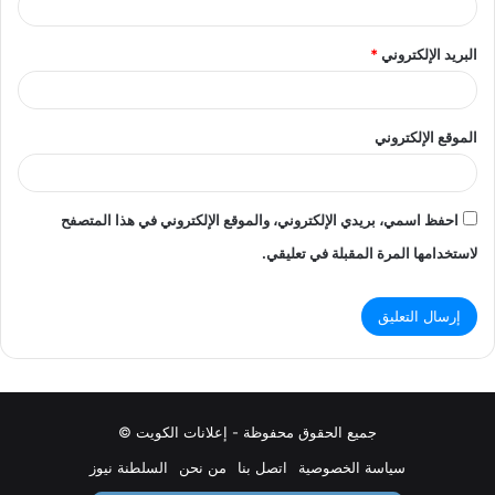
البريد الإلكتروني
*
الموقع الإلكتروني
احفظ اسمي، بريدي الإلكتروني، والموقع الإلكتروني في هذا المتصفح
لاستخدامها المرة المقبلة في تعليقي.
جميع الحقوق محفوظة - إعلانات الكويت ©
سياسة الخصوصية
اتصل بنا
من نحن
السلطنة نيوز