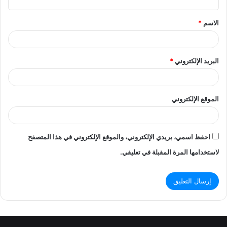
ق
الاسم
*
*
البريد الإلكتروني
*
الموقع الإلكتروني
احفظ اسمي، بريدي الإلكتروني، والموقع الإلكتروني في هذا المتصفح
لاستخدامها المرة المقبلة في تعليقي.