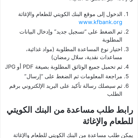
الدخول إلى موقع البنك الكويتي للطعام والإغاثة
www.kfbank.org
ثم الضغط على “تسجيل جديد” وإدخال البيانات
المطلوبة
اختيار نوع المساعدة المطلوبة (مواد غذائية،
مساعدات نقدية، سلال رمضان)
ثم تحميل جميع الوثائق المطلوبة بصيغة PDF أو JPG
مراجعة المعلومات ثم الضغط على “إرسال”
ثم سيصلك رسالة تأكيد على البريد الإلكتروني برقم
الطلب
رابط طلب مساعدة من البنك الكويتي
للطعام والإغاثة
يمكن طلب مساعدة من البنك الكويتي للطعام والإغاثة