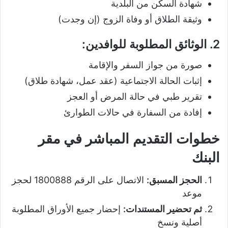
شهادة السكن من البلدية
وثيقة الطلاق أو وفاة الزوج (إن وجدت)
2. الوثائق المطلوبة للوافدين:
صورة من جواز السفر والإقامة
إثبات الحالة الاجتماعية (عقد عمل، شهادة طلاق)
تقرير طبي في حالة المرض أو العجز
إفادة من السفارة في حالات الطوارئ
خطوات التقديم المباشر في مقر
البنك
الحجز المسبق:
الاتصال على الرقم 1800888 لحجز
موعد
ثم تحضير المستندات:
إحضار جميع الأوراق المطلوبة
أصلية ونسخ