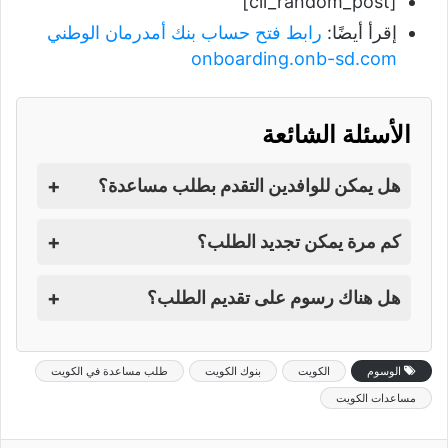
[cil_random_post]
إقرأ أيضًا:
رابط فتح حساب بنك أمدرمان الوطني
onboarding.onb-sd.com
الأسئلة الشائعة
+
هل يمكن للوافدين التقدم بطلب مساعدة؟
+
كم مرة يمكن تجديد الطلب؟
+
هل هناك رسوم على تقديم الطلب؟
الوسوم
الكويت
بنوك الكويت
طلب مساعدة في الكويت
مساعدات الكويت