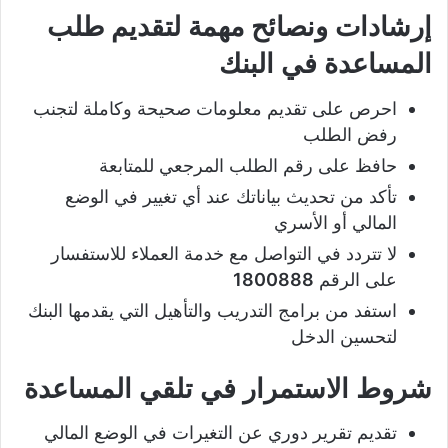
إرشادات ونصائح مهمة لتقديم طلب
المساعدة في البنك
احرص على تقديم معلومات صحيحة وكاملة لتجنب
رفض الطلب
حافظ على رقم الطلب المرجعي للمتابعة
تأكد من تحديث بياناتك عند أي تغيير في الوضع
المالي أو الأسري
لا تتردد في التواصل مع خدمة العملاء للاستفسار
على الرقم
1800888
استفد من برامج التدريب والتأهيل التي يقدمها البنك
لتحسين الدخل
شروط الاستمرار في تلقي المساعدة
تقديم تقرير دوري عن التغيرات في الوضع المالي