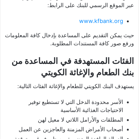
عبر الموقع الرسمي للبنك على الرابط:
www.kfbank.org
حيث يمكن التقديم على المساعدة بإدخال كافة المعلومات
ورفع صور كافة المستندات المطلوبة.
الفئات المستهدفة في المساعدة من
بنك الطعام والإغاثة الكويتي
يستهدف البنك الكويتي للطعام والإغاثة الفئات التالية:
الأسر محدودة الدخل التي لا تستطيع توفير
الاحتياجات الغذائية الأساسية
المطلقات والأرامل اللاتي لا معيل لهن
أصحاب الأمراض المزمنة والعاجزين عن العمل
العمالة الوافدة المتضررة من ظروف غير متوقعة