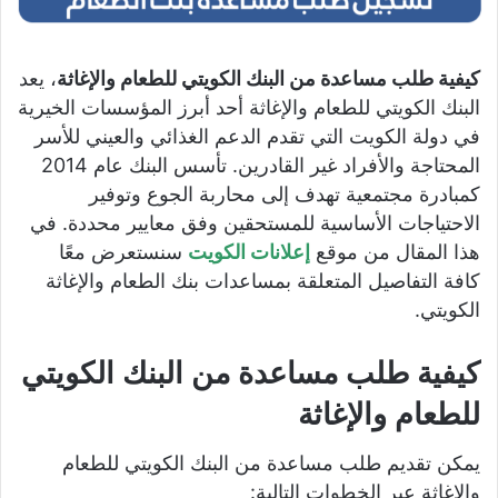
كيفية طلب مساعدة من البنك الكويتي للطعام والإغاثة
، يعد
البنك الكويتي للطعام والإغاثة أحد أبرز المؤسسات الخيرية
في دولة الكويت التي تقدم الدعم الغذائي والعيني للأسر
المحتاجة والأفراد غير القادرين. تأسس البنك عام 2014
كمبادرة مجتمعية تهدف إلى محاربة الجوع وتوفير
الاحتياجات الأساسية للمستحقين وفق معايير محددة. في
هذا المقال من موقع
إعلانات الكويت
سنستعرض معًا
كافة التفاصيل المتعلقة بمساعدات بنك الطعام والإغاثة
الكويتي.
كيفية طلب مساعدة من البنك الكويتي
للطعام والإغاثة
يمكن تقديم طلب مساعدة من البنك الكويتي للطعام
والإغاثة عبر الخطوات التالية: