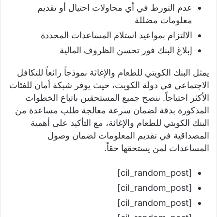
عدم التورط في أي محاولات احتيال أو تقديم
معلومات مضللة
الالتزام بمواعيد استلام المساعدات المحددة
إبلاغ البنك فور تحسن الظروف المالية
يمثل البنك الكويتي للطعام والإغاثة نموذجاً رائعاً للتكافل
الاجتماعي في دولة الكويت، حيث يوفر شبكة أمان للفئات
الأكثر احتياجاً. ننصح جميع المستحقين باتباع الخطوات
المذكورة بدقة لضمان سرعة معالجة طلب مساعدة من
البنك الكويتي للطعام والإغاثة، مع التأكيد على أهمية
المصداقية في تقديم المعلومات لضمان وصول
المساعدات لمن يستحقها حقاً.
[cil_random_post]
[cil_random_post]
[cil_random_post]