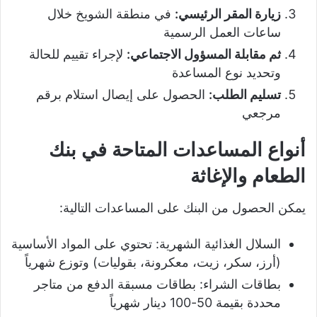
زيارة المقر الرئيسي:
في منطقة الشويخ خلال
ساعات العمل الرسمية
ثم مقابلة المسؤول الاجتماعي:
لإجراء تقييم للحالة
وتحديد نوع المساعدة
تسليم الطلب:
الحصول على إيصال استلام برقم
مرجعي
أنواع المساعدات المتاحة في بنك
الطعام والإغاثة
يمكن الحصول من البنك على المساعدات التالية:
السلال الغذائية الشهرية: تحتوي على المواد الأساسية
(أرز، سكر، زيت، معكرونة، بقوليات) وتوزع شهرياً
بطاقات الشراء: بطاقات مسبقة الدفع من متاجر
محددة بقيمة 50-100 دينار شهرياً