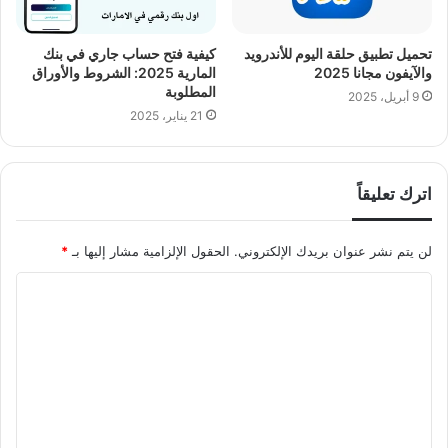
تحميل تطبيق حلقة اليوم للأندرويد
كيفية فتح حساب جاري في بنك
والآيفون مجانا 2025
المارية 2025: الشروط والأوراق
المطلوبة
9 أبريل، 2025
21 يناير، 2025
اترك تعليقاً
لن يتم نشر عنوان بريدك الإلكتروني.
الحقول الإلزامية مشار إليها بـ
*
ا
ل
ت
ع
ل
ي