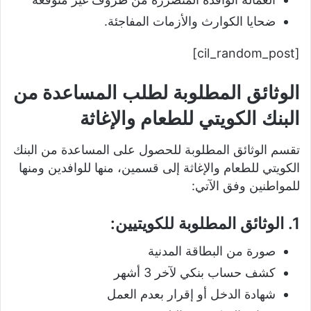
ضحايا الكوارث والأزمات المفاجئة.
[cil_random_post]
الوثائق المطلوبة لطلب المساعدة من
البنك الكويتي للطعام والإغاثة
تقسم الوثائق المطلوبة للحصول على المساعدة من البنك
الكويتي للطعام والإغاثة إلى قسمين، منها للوافدين ومنها
للمواطنين وفق الآتي:
1. الوثائق المطلوبة للكويتيين:
صورة من البطاقة المدنية
كشف حساب بنكي لآخر 3 أشهر
شهادة الدخل أو إقرار بعدم العمل