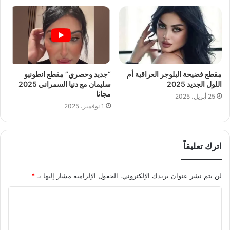
مقطع فضيحة البلوجر العراقية أم
“جديد وحصري” مقطع انطونيو
اللول الجديد 2025
سليمان مع دنيا السمراني 2025
مجانا
25 أبريل، 2025
1 نوفمبر، 2025
اترك تعليقاً
لن يتم نشر عنوان بريدك الإلكتروني.
الحقول الإلزامية مشار إليها بـ
*
ا
ل
ت