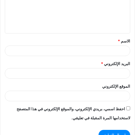
ع
ل
ي
ق
الاسم
*
*
البريد الإلكتروني
*
الموقع الإلكتروني
احفظ اسمي، بريدي الإلكتروني، والموقع الإلكتروني في هذا المتصفح
لاستخدامها المرة المقبلة في تعليقي.