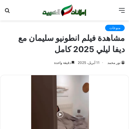
القائمة
بح
عن
منوعات
مشاهدة فيلم انطونيو سليمان مع
ديفا ليلي 2025 كامل
نور محمد
11 أبريل، 2025
دقيقة واحدة