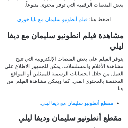
بعض المنصات الرقمية التي توفر محتوى متنوعاً.
اضغط هنا:
فيلم أنطونيو سليمان مع نايا خوري
مشاهدة فيلم انطونيو سليمان مع ديفا
ليلي
يتوفر الفيلم على بعض المنصات الإلكترونية التي تتيح
مشاهدة الأفلام والمسلسلات. يمكن للجمهور الاطلاع على
العمل من خلال الحسابات الرسمية للممثلين أو المواقع
المختصة بالمحتوى الفني. كما ويمكن مشاهدة الفيلم من
هنا:
مقطع أنطونيو سليمان مع ديفا ليلي
.
مقطع أنطونيو سليمان وديفا ليلي