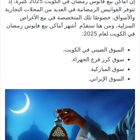
إن أماكن بيع فانوس رمضان في الكويت 2025 كثيرة، إذ
تتوفر الفوانيس الرمضانية في العديد من المحلات التجارية
والأسواق، خصوصًا تلك المتخصصة في بيع الأغراض
المنزلية، ومن هنا سنقدّم أشهر أماكن بيع فانوس رمضان
في الكويت لعام 2025:
السوق الصيني في الكويت.
سوق كرز فرع الجهراء.
سوق المباركية.
السوق الإيراني.