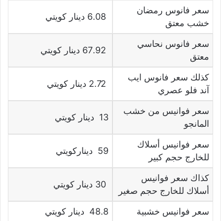
سعر فانوس رمضان
6.08 دينار كويتي
خشب معتق
سعر فانوس نحاسي
67.92 دينار كويتي
معتق
كذلك سعر فانوس ايب
2.72 دينار كويتي
آند فلو عصري
سعر فوانيس من خشب
13 دينار كويتي
المانجو
سعر فوانيس أسلاك
59 ديناركويتي
للخارج حجم كبير
كذاك سعر فوانيس
30 دينار كويتي
أسلاك للخارج حجم صغير
سعر فوانيس خشبية
48.8 دينار كويتي