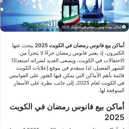
أماكن بيع فانوس رمضان في الكويت 2025
أماكن بيع فانوس رمضان في الكويت 2025
يبحث عنها
الكثيرون، إذ يعتبر فانوس رمضان جزءًا لا يتجزأ من
الاحتفالات في الكويت، ويسعى العديد لشرائه استعدادًا
للشهر الفضيل، لذا سنقدم في موقع إعلانات الكويت
قائمة بأهم الأماكن التي يمكن فيها العثور على الفوانيس
في الكويت لعام 2025، إلى جانب نظرة على الأسعار
المتوقعة لها.
أماكن بيع فانوس رمضان في الكويت
2025