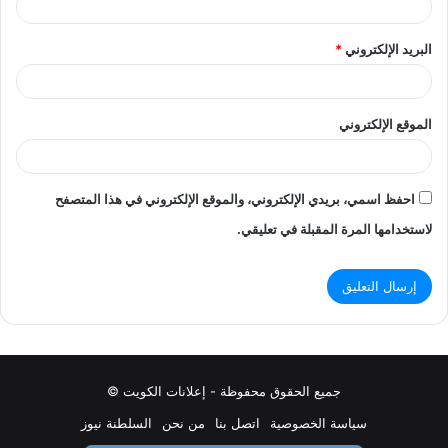
البريد الإلكتروني
*
الموقع الإلكتروني
احفظ اسمي، بريدي الإلكتروني، والموقع الإلكتروني في هذا المتصفح
لاستخدامها المرة المقبلة في تعليقي.
جميع الحقوق محفوظة - إعلانات الكويت ©
سياسة الخصوصية
اتصل بنا
من نحن
السلطنة نيوز