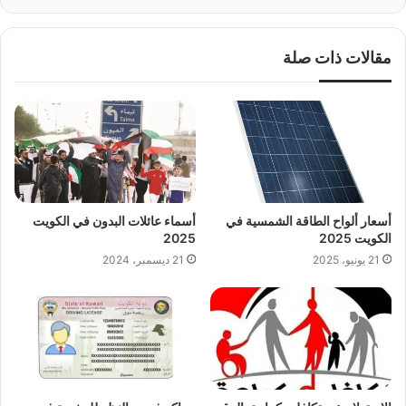
مقالات ذات صلة
أسعار ألواح الطاقة الشمسية في
أسماء عائلات البدون في الكويت
الكويت 2025
2025
21 يونيو، 2025
21 ديسمبر، 2024