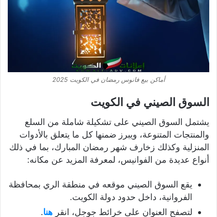
أماكن بيع فانوس رمضان في الكويت 2025
السوق الصيني في الكويت
يشتمل السوق الصيني على تشكيلة شاملة من السلع
والمنتجات المتنوعة، ويبرز ضمنها كل ما يتعلق بالأدوات
المنزلية وكذلك زخارف شهر رمضان المبارك، بما في ذلك
أنواع عديدة من الفوانيس، لمعرفة المزيد عن مكانه:
يقع السوق الصيني موقعه في منطقة الري بمحافظة
الفروانية، داخل حدود دولة الكويت.
لتصفح العنوان على خرائط جوجل، انقر
هنا
.