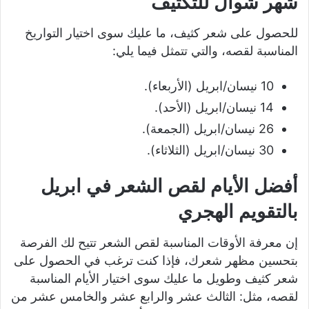
شهر شوال للتكثيف
للحصول على شعر كثيف، ما عليك سوى اختيار التواريخ
المناسبة لقصه، والتي تتمثل فيما يلي:
10 نيسان/ابريل (الأربعاء).
14 نيسان/ابريل (الأحد).
26 نيسان/ابريل (الجمعة).
30 نيسان/ابريل (الثلاثاء).
أفضل الأيام لقص الشعر في ابريل
بالتقويم الهجري
إن معرفة الأوقات المناسبة لقص الشعر تتيح لك الفرصة
بتحسين مظهر شعرك، فإذا كنت ترغب في الحصول على
شعر كثيف وطويل ما عليك سوى اختيار الأيام المناسبة
لقصه، مثل: الثالث عشر والرابع عشر والخامس عشر من