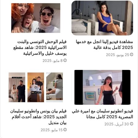
مشاهدة فيديو إلينا انجل مع خدمها
فيلم الوحش التونسي والبنت
2025 كامل بدقة عالية
الاسرائيلية 2025: شاهد مقطع
يوسف خليل والاسرائيلية
25 يونيو، 2025
8 مايو، 2025
فيديو انطونيو سليمان مع اميرة علي
فيلم بيان يونس وانطونيو سليمان
المصرية 2025 كامل مجانا
الجديد 2025: شاهد أحدث أفلام
بيان منديل
30 أبريل، 2025
15 مايو، 2025