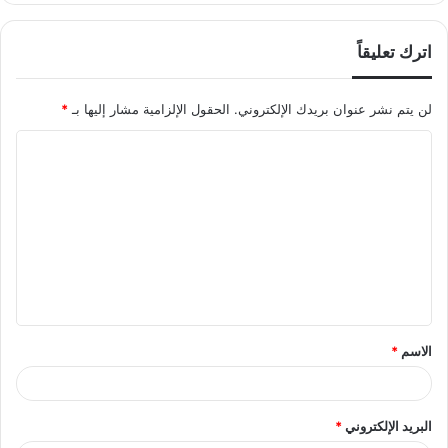
اترك تعليقاً
لن يتم نشر عنوان بريدك الإلكتروني.
الحقول الإلزامية مشار إليها بـ
*
ا
ل
ت
ع
ل
ي
ق
الاسم
*
*
البريد الإلكتروني
*