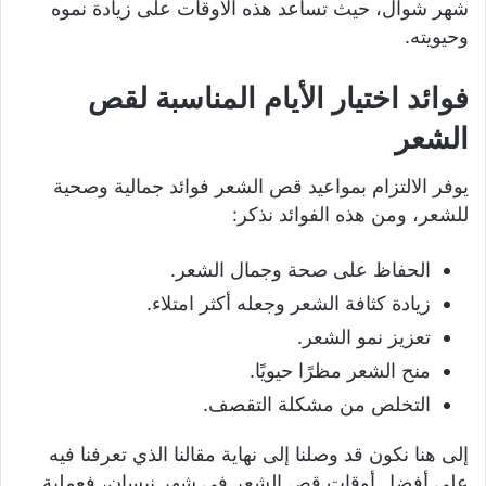
شهر شوال، حيث تساعد هذه الأوقات على زيادة نموه
وحيويته.
فوائد اختيار الأيام المناسبة لقص
الشعر
يوفر الالتزام بمواعيد قص الشعر فوائد جمالية وصحية
للشعر، ومن هذه الفوائد نذكر:
الحفاظ على صحة وجمال الشعر.
زيادة كثافة الشعر وجعله أكثر امتلاء.
تعزيز نمو الشعر.
منح الشعر مظرًا حيويًا.
التخلص من مشكلة التقصف.
إلى هنا نكون قد وصلنا إلى نهاية مقالنا الذي تعرفنا فيه
على أفضل أوقات قص الشعر في شهر نيسان، فعملية