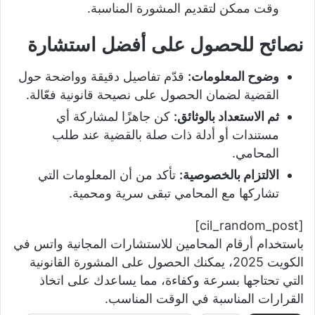
وقت ممكن لتقديم المشورة المناسبة.
نصائح للحصول على أفضل استشارة
وضوح المعلومات:
قدّم تفاصيل دقيقة وواضحة حول
القضية لضمان الحصول على نصيحة قانونية فعّالة.
ثم الاستعداد بالوثائق:
كن جاهزًا لمشاركة أي
مستندات أو أدلة ذات صلة بالقضية عند طلب
المحامي.
الالتزام بالخصوصية:
تأكد من أن المعلومات التي
تشاركها مع المحامي تبقى سرية ومحمية.
[cil_random_post]
باستخدام أرقام المحامين للاستشارات المجانية واتس في
الكويت 2025، يمكنك الحصول على المشورة القانونية
التي تحتاجها بسرعة وكفاءة، مما يساعدك على اتخاذ
القرارات المناسبة في الوقت المناسب.