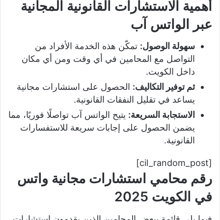
أهمية الاستشارات القانونية المجانية
عبر الواتس آب
سهولة الوصول:
تمكّن هذه الخدمة الأفراد من
التواصل مع المحامين في أي وقت ومن أي مكان
داخل الكويت.
ثم توفير التكاليف:
الحصول على استشارات مجانية
يساعد في تقليل النفقات القانونية.
الاستجابة السريعة:
يتيح الواتس آب تواصلًا فوريًا، مما
يضمن الحصول على إجابات سريعة للاستفسارات
القانونية.
[cil_random_post]
رقم محامي استشارات مجانية واتس
في الكويت 2025
فيما يلي قائمة ببعض المحامين الذين يقدمون استشارات