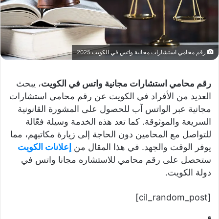
رقم محامي استشارات مجانية واتس في الكويت 2025
رقم محامي استشارات مجانية واتس في الكويت
، يبحث
العديد من الأفراد في الكويت عن رقم محامي استشارات
مجانية عبر الواتس آب للحصول على المشورة القانونية
السريعة والموثوقة. كما تعد هذه الخدمة وسيلة فعّالة
للتواصل مع المحامين دون الحاجة إلى زيارة مكاتبهم، مما
يوفر الوقت والجهد. في هذا المقال من
إعلانات الكويت
ستحصل على رقم محامي للاستشاره مجانا واتس في
دولة الكويت.
[cil_random_post]