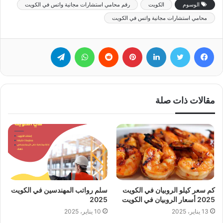
الوسوم
الكويت
رقم محامي استشارات مجانية واتس في الكويت
محامي استشارات مجانية واتس في الكويت
فيسبوك
تويتر
لينكدإن
بينتيريست
‏Reddit
واتساب
تيلقرام
مقالات ذات صلة
كم سعر كيلو الروبيان في الكويت
سلم رواتب المهندسين في الكويت
2025 أسعار الروبيان في الكويت
2025
13 يناير، 2025
10 يناير، 2025