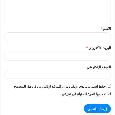
ل
ي
ق
الاسم
*
*
البريد الإلكتروني
*
الموقع الإلكتروني
احفظ اسمي، بريدي الإلكتروني، والموقع الإلكتروني في هذا المتصفح
لاستخدامها المرة المقبلة في تعليقي.