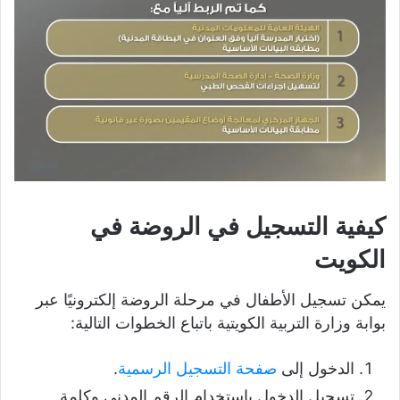
كيفية التسجيل في الروضة في
الكويت
يمكن تسجيل الأطفال في مرحلة الروضة إلكترونيًا عبر
بوابة وزارة التربية الكويتية باتباع الخطوات التالية:
الدخول إلى
صفحة التسجيل الرسمية
.
تسجيل الدخول باستخدام الرقم المدني وكلمة