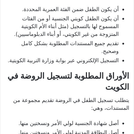
أن يكون الطفل ضمن الفئة العمرية المحددة.
أن يكون الطفل كويتي الجنسية أو من الفئات
المسموح لها بالتسجيل (مثل أبناء الأم الكويتية
المتزوجة من غير الكويتي، أو أبناء الدبلوماسيين).
تقديم جميع المستندات المطلوبة بشكل كامل
وصحيح.
التسجيل الإلكتروني عبر بوابة وزارة التربية الكويتية.
الأوراق المطلوبة لتسجيل الروضة في
الكويت
يتطلب تسجيل الطفل في الروضة تقديم مجموعة من
المستندات، وهي:
أصل شهادة الجنسية لولي الأمر ونسختين منها.
أصل البطاقة المدنية لولي الأمر ونسختين منها.