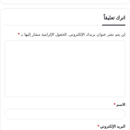
اترك تعليقاً
لن يتم نشر عنوان بريدك الإلكتروني.
الحقول الإلزامية مشار إليها بـ
*
ا
ل
ت
ع
ل
ي
ق
الاسم
*
*
البريد الإلكتروني
*