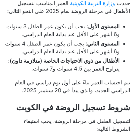
حددت
وزارة التربية الكويتية
العمر المناسب لتسجيل
الأطفال في مرحلة الروضة لعام 2025 على النحو التالي:
المستوى الأول:
يجب أن يكون عمر الطفل 3 سنوات
و6 أشهر على الأقل عند بداية العام الدراسي.
المستوى الثاني:
يجب أن يكون عمر الطفل 4 سنوات
و6 أشهر على الأقل عند بداية العام الدراسي.
الأطفال من ذوي الاحتياجات الخاصة (متلازمة داون):
يتراوح العمر بين 4.5 سنوات و7 سنوات.
يتم احتساب العمر بناءً على أول يوم دراسي في العام
الدراسي الجديد، والذي يبدأ في 20 سبتمبر 2025.
شروط تسجيل الروضة في الكويت
لتسجيل الطفل في مرحلة الروضة، يجب استيفاء
الشروط التالية: