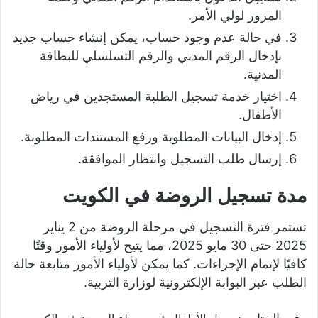
المرور لولي الأمر.
في حالة عدم وجود حساب، يمكن إنشاء حساب جديد
بإدخال الرقم المدني والرقم التسلسلي للبطاقة
المدنية.
اختيار خدمة تسجيل الطلبة المستجدين في رياض
الأطفال.
إدخال البيانات المطلوبة ورفع المستندات المطلوبة.
إرسال طلب التسجيل وانتظار الموافقة.
مدة تسجيل الروضة في الكويت
تستمر فترة التسجيل في مرحلة الروضة من 2 يناير
2025 حتى 30 مايو 2025، مما يتيح لأولياء الأمور وقتًا
كافيًا لإتمام الإجراءات. كما يمكن لأولياء الأمور متابعة حالة
الطلب عبر البوابة الإلكترونية لوزارة التربية.