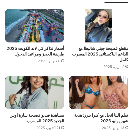
مقطع فضيحة جيني شاليطا مع
أسعار تذاكر كي لاند الكويت 2025
الداعم الباكستاني 2025 المسرب
طريقة الحجز ومواعيد الدخول
كامل
8 فبراير، 2025
9 أبريل، 2025
فيلم الينا انجل مع كيرا بيرز: هدية
مشاهدة فيديو فضيحة سارة اوس
شهر يوليو 2026
الجديد 2025 المسرب
13 يوليو، 2026
21 أكتوبر، 2025