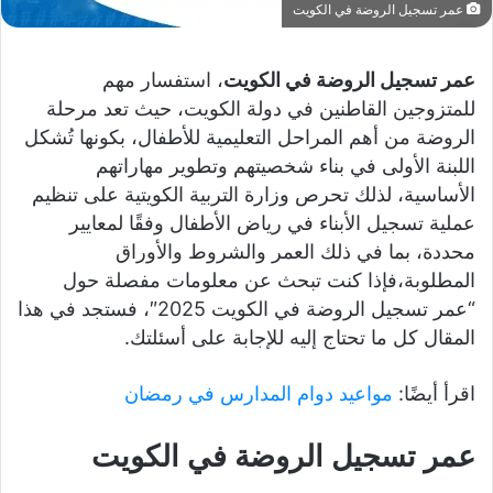
عمر تسجيل الروضة في الكويت
عمر تسجيل الروضة في الكويت
، استفسار مهم
للمتزوجين القاطنين في دولة الكويت، حيث تعد مرحلة
الروضة من أهم المراحل التعليمية للأطفال، بكونها تُشكل
اللبنة الأولى في بناء شخصيتهم وتطوير مهاراتهم
الأساسية، لذلك تحرص وزارة التربية الكويتية على تنظيم
عملية تسجيل الأبناء في رياض الأطفال وفقًا لمعايير
محددة، بما في ذلك العمر والشروط والأوراق
المطلوبة،فإذا كنت تبحث عن معلومات مفصلة حول
“عمر تسجيل الروضة في الكويت 2025″، فستجد في هذا
المقال كل ما تحتاج إليه للإجابة على أسئلتك.
اقرأ أيضًا:
مواعيد دوام المدارس في رمضان
عمر تسجيل الروضة في الكويت