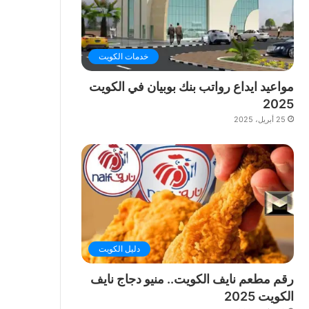
خدمات الكويت
مواعيد ايداع رواتب بنك بوبيان في الكويت
2025
25 أبريل، 2025
دليل الكويت
رقم مطعم نايف الكويت.. منيو دجاج نايف
الكويت 2025