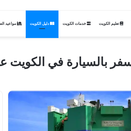
تعليم الكويت
خدمات الكويت
دليل الكويت
مواعيد الص
 بالسيارة في الكويت عبر 