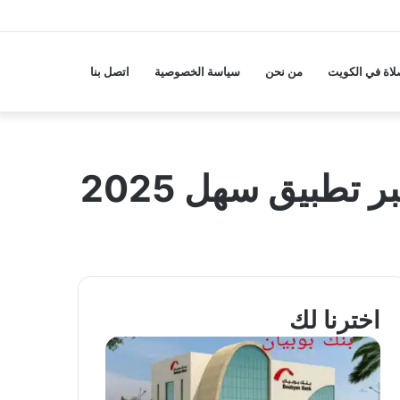
لاة في الكويت
من نحن
سياسة الخصوصية
اتصل بنا
تطبيق سهل 2025
اخترنا لك