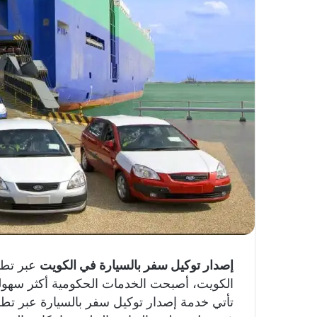
إصدار توكيل سفر بالسيارة في الكويت
عبر تطب
الكويت، أصبحت الخدمات الحكومية أكثر سهولة 
تأتي خدمة إصدار توكيل سفر بالسيارة عبر تطبي