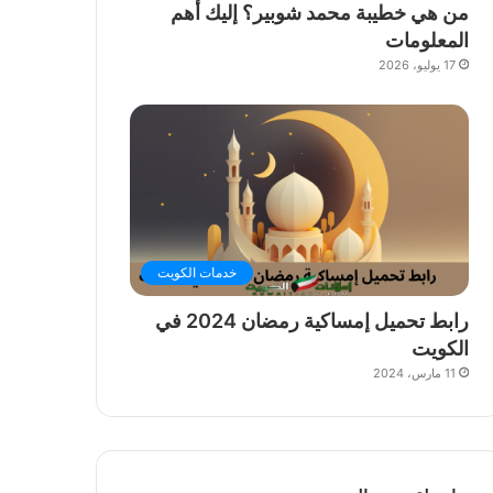
من هي خطيبة محمد شوبير؟ إليك أهم
المعلومات
17 يوليو، 2026
خدمات الكويت
رابط تحميل إمساكية رمضان 2024 في
الكويت
11 مارس، 2024