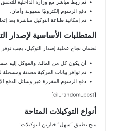
ثم ربط مباشر مع وزارة الداخلية للتحقق م
دفع الرسوم إلكترونيًا بسهولة وأمان.
ثم إمكانية طباعة التوكيل مباشرة بعد إتمام
المتطلبات الأساسية لإصدار الت
لضمان نجاح عملية إصدار التوكيل، يجب توفر الم
أن يكون كل من المالك والموكل إليه مس
ثم توافر بيانات المركبة محدثة ومسجلة لد
دفع الرسوم المقررة عبر وسائل الدفع الإل
[cil_random_post]
أنواع التوكيلات المتاحة
يتيح تطبيق “سهل” خيارين للتوكيلات: