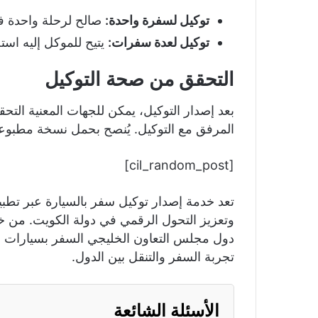
توكيل لسفرة واحدة:
صالح لرحلة واحدة فق
توكيل لعدة سفرات:
يتيح للموكل إليه است
التحقق من صحة التوكيل
المرفق مع التوكيل. يُنصح بحمل نسخة مطبوعة 
[cil_random_post]
تعد خدمة إصدار توكيل سفر بالسيارة عبر تطب
وتعزيز التحول الرقمي في دولة الكويت. من خل
دول مجلس التعاون الخليجي السفر بسيارات 
تجربة السفر والتنقل بين الدول.
الأسئلة الشائعة