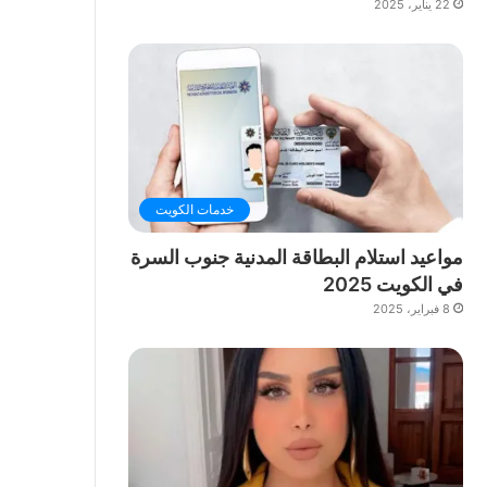
22 يناير، 2025
خدمات الكويت
مواعيد استلام البطاقة المدنية جنوب السرة
في الكويت 2025
8 فبراير، 2025