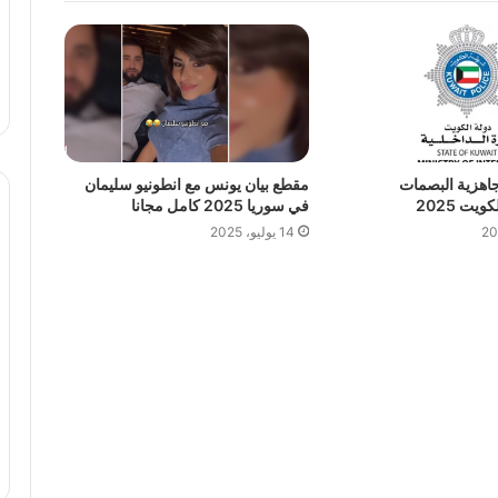
جاهزية البصمات
مقطع بيان يونس مع انطونيو سليمان
يت 2025
في سوريا 2025 كامل مجانا
14 يوليو، 2025