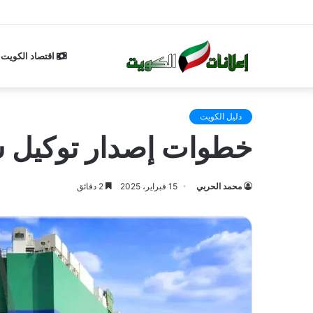
اقتصاد الكويت
دليل الكويت
خطوات إصدار توكيل سفر
محمد الحربي
15 فبراير، 2025
2 دقائق