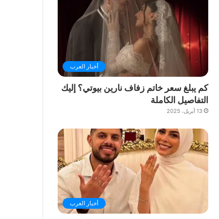
أخبار العرب
كم يبلغ سعر خاتم زفاف نارين بيوتي؟ إليك
التفاصيل الكاملة
13 أبريل، 2025
أخبار العرب