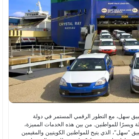
يق سهل، مع التطور الرقمي المستمر في دولة
ويسرًا للمواطنين. من بين هذه الخدمات المميزة،
ق “سهل”، الذي يتيح للمواطنين الكويتيين والمقيمين