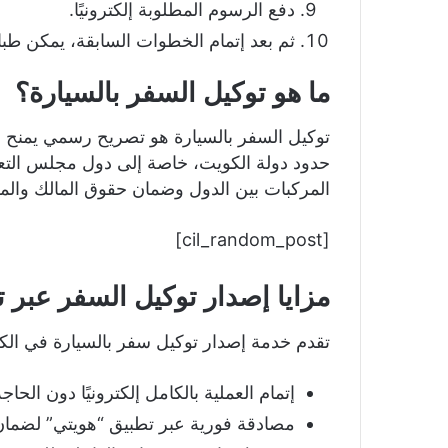
دفع الرسوم المطلوبة إلكترونيًا.
ثم بعد إتمام الخطوات السابقة، يمكن طبا
ما هو توكيل السفر بالسيارة؟
توكيل السفر بالسيارة هو تصريح رسمي يمنح
حدود دولة الكويت، خاصة إلى دول مجلس التعا
المركبات بين الدول وضمان حقوق المالك وال
[cil_random_post]
مزايا إصدار توكيل السفر عبر
تقدم خدمة إصدار توكيل سفر بالسيارة في الكو
إتمام العملية بالكامل إلكترونيًا دون الحاج
مصادقة فورية عبر تطبيق “هويتي” لضما