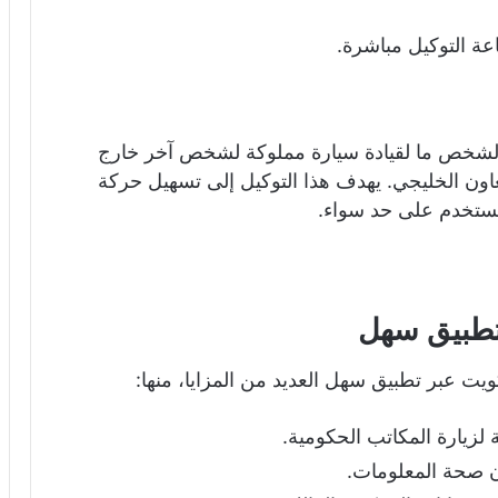
عة التوكيل مباشرة.
 لشخص ما لقيادة سيارة مملوكة لشخص آخر خارج
ون الخليجي. يهدف هذا التوكيل إلى تسهيل حركة
مستخدم على حد سواء.
 تطبيق سهل
يت عبر تطبيق سهل العديد من المزايا، منها:
ة لزيارة المكاتب الحكومية.
ن صحة المعلومات.