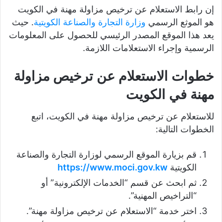
إن رابط الاستعلام عن ترخيص مزاولة مهنة في الكويت
هو الموثع الرسمي
وزارة التجارة والصناعة الكويتية
. حيث
يعد هذا الموقع المصدر الرئيسي للحصول على المعلومات
الرسمية وإجراء الاستعلامات اللازمة.
خطوات الاستعلام عن ترخيص مزاولة
مهنة في الكويت
للاستعلام عن ترخيص مزاولة مهنة في الكويت، اتبع
الخطوات التالية:
قم بزيارة الموقع الرسمي لوزارة التجارة والصناعة
الكويتية
https://www.moci.gov.kw
ثم ابحث عن قسم “الخدمات الإلكترونية” أو
“التراخيص المهنية”.
اختر خدمة “الاستعلام عن ترخيص مزاولة مهنة”.