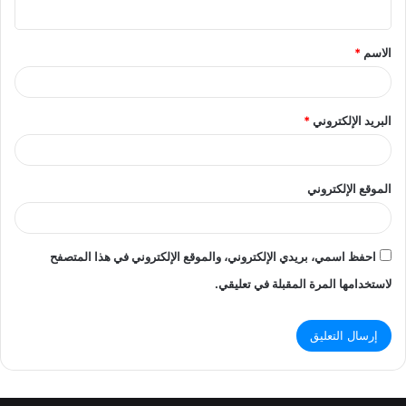
ي
ق
الاسم
*
*
البريد الإلكتروني
*
الموقع الإلكتروني
احفظ اسمي، بريدي الإلكتروني، والموقع الإلكتروني في هذا المتصفح
لاستخدامها المرة المقبلة في تعليقي.