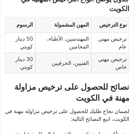
الكويت
نوع الترخيص
المهن المشمولة
الرسوم
ترخيص مهني
المهندسين، الأطباء،
50 دينار
عام
المحامين
كويتي
ترخيص مهني
30 دينار
الفنيين، الحرفيين
خاص
كويتي
نصائح للحصول على ترخيص مزاولة
مهنة في الكويت
لضمان نجاح طلبك للحصول على ترخيص مزاولة مهنة في
الكويت، اتبع النصائح التالية: