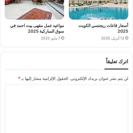
أسعار قاعات ريجنسي الكويت
مواعيد عمل مقهى بيت احمد في
2025
سوق المباركية 2025
13 أبريل، 2025
7 مايو، 2025
اترك تعليقاً
لن يتم نشر عنوان بريدك الإلكتروني.
الحقول الإلزامية مشار إليها بـ
*
ا
ل
ت
ع
ل