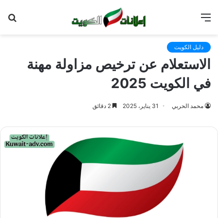
القائمة
بح
عن
دليل الكويت
الاستعلام عن ترخيص مزاولة مهنة
في الكويت 2025
محمد الحربي
31 يناير، 2025
2 دقائق