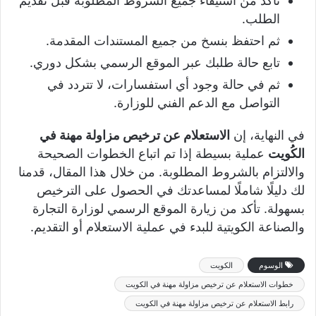
تأكد من استيفاء جميع الشروط المطلوبة قبل تقديم
الطلب.
ثم احتفظ بنسخ من جميع المستندات المقدمة.
تابع حالة طلبك عبر الموقع الرسمي بشكل دوري.
ثم في حالة وجود أي استفسارات، لا تتردد في
التواصل مع الدعم الفني للوزارة.
في النهاية، إن
الاستعلام عن ترخيص مزاولة مهنة في
الكُويت
عملية بسيطة إذا تم اتباع الخطوات الصحيحة
والالتزام بالشروط المطلوبة. من خلال هذا المقال، قدمنا
لك دليلًا شاملًا لمساعدتك في الحصول على الترخيص
بسهولة. تأكد من زيارة الموقع الرسمي لوزارة التجارة
والصناعة الكويتية للبدء في عملية الاستعلام أو التقديم.
الوسوم
الكويت
خطوات الاستعلام عن ترخيص مزاولة مهنة في الكويت
رابط الاستعلام عن ترخيص مزاولة مهنة في الكويت