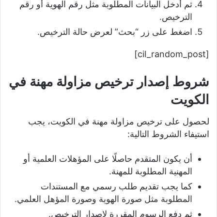
ثم أدخل البيانات المطلوبة مثل رقم الهوية أو رقم
الترخيص.
اضغط على زر “بحث” لعرض حالة الترخيص.
[cil_random_post]
شروط إصدار ترخيص مزاولة مهنة في
الكويت
لحصول على ترخيص مزاولة مهنة في الكويت، يجب
استيفاء الشروط التالية:
أن يكون المتقدم حاصلًا على المؤهلات العلمية أو
المهنية المطلوبة للمهنة.
كما يجب تقديم طلب رسمي مع المستندات
المطلوبة مثل صورة الهوية وصورة المؤهل العلمي.
ثم دفع الرسوم المقررة لإصدار الترخيص.