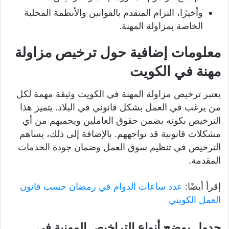
وأخيرًا، التزام المتقدم بالقوانين والأنظمة المحلية
الخاصة بمزاولة المهنة.
معلومات إضافية حول ترخيص مزاولة
مهنة في الكويت
يعتبر ترخيص مزاولة المهنة في الكويت وثيقة مهمة لكل
من يرغب في العمل بشكل قانوني في البلاد. يتميز هذا
الترخيص بكونه يضمن حقوق العاملين ويحميهم من أي
مشكلات قانونية قد تواجههم. بالإضافة إلى ذلك، يساهم
الترخيص في تنظيم سوق العمل وضمان جودة الخدمات
المقدمة.
إقرأ أيضًا:
عدد ساعات الدوام في رمضان حسب قانون
العمل الكويتي
جدول يوضح أنواع التراخيص المهنية في