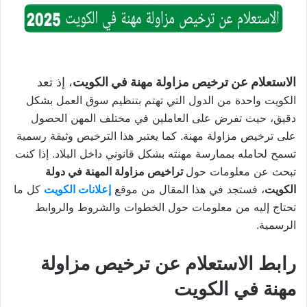
الاستعلام عن ترخيص مزاولة مهنة في الكويت
، إذ تعد
الكويت واحدة من الدول التي تهتم بتنظيم سوق العمل بشكل
دقيق، حيث تفرض على العاملين في مختلف المهن الحصول
على ترخيص مزاولة مهنة. كما يعتبر هذا الترخيص وثيقة رسمية
تسمح لحامله بممارسة مهنته بشكل قانوني داخل البلاد. إذا كنت
تبحث عن معلومات حول
تراخيص مزاولة المهنة في دولة
الكويت
، فستجد في هذا المقال من موقع
إعلانات الكويت
كل ما
تحتاج إليه من معلومات حول الخطوات والشروط والروابط
الرسمية.
رابط الاستعلام عن ترخيص مزاولة
مهنة في الكويت