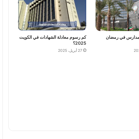
المدارس في رمضان
كم رسوم معادلة الشهادات في الكويت
2025؟
27 أبريل، 2025