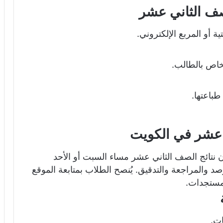
صف الثاني عشر
ية أو المربع الإلكتروني.
خاص بالطالب.
باعتها.
ي عشر في الكويت
ن نتائج الصف الثاني عشر مساء السبت أو الأحد
رصد والمراجعة والتدقيق. يُنصح الطلاب بمتابعة الموقع
مستجدات.
ات.