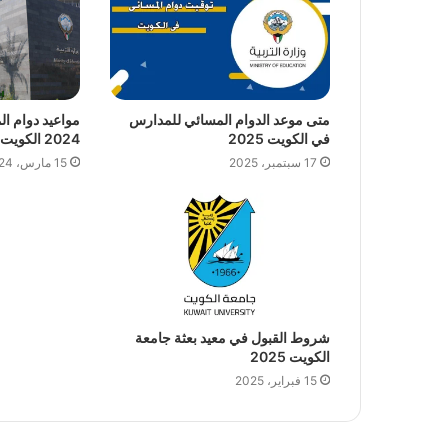
متى موعد الدوام المسائي للمدارس
مواعيد دوام 
في الكويت 2025
2024 الكويت
17 سبتمبر، 2025
15 مارس، 2024
شروط القبول في معيد بعثة جامعة
الكويت 2025
15 فبراير، 2025