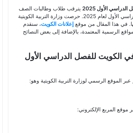
دراسي الأول 2025
يترقب طلاب وطالبات الصف
الثاني عشر في الكويت إعلان نتائج الفصل الدراسي الأول لعام 2025. حرصت وزارة التربية الكويتية
يها. في هذا المقال من موقع
إعلانات الكويت
، سنقدم
مواقع الرسمية المعتمدة، بالإضافة إلى بعض النصائح
في الكويت للفصل الدراسي الأول
بر الموقع الرسمي لوزارة التربية الكويتية وهو:
ر موقع المربع الإلكتروني: