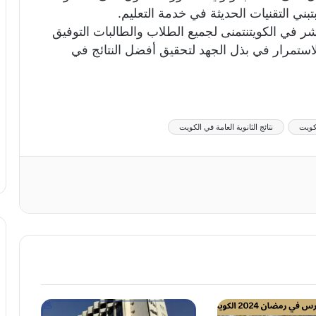
بني التقنيات الحديثة في خدمة التعليم.
شر في الكويتنتمنى لجميع الطلاب والطالبات التوفيق
لاستمرار في بذل الجهد لتحقيق أفضل النتائج في
لكويت
نتائج الثانوية العامة في الكويت