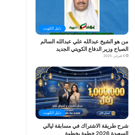
دليل الكويت
من هو الشيخ عبدالله علي عبدالله السالم
الصباح وزير الدفاع الكويتي الجديد
4 فبراير، 2025
دليل الكويت
شرح طريقة الاشتراك في مسابقة ليالي
السعيدة 2026 خطوة بخطوة