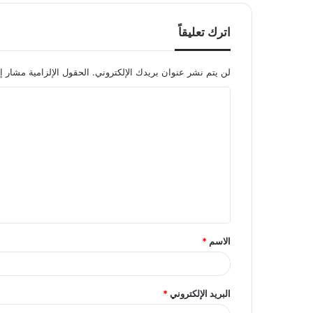
اترك تعليقاً
لن يتم نشر عنوان بريدك الإلكتروني.
الحقول الإلزامية مشار إل
ا
ل
ت
ع
ل
ي
ق
الاسم
*
*
البريد الإلكتروني
*