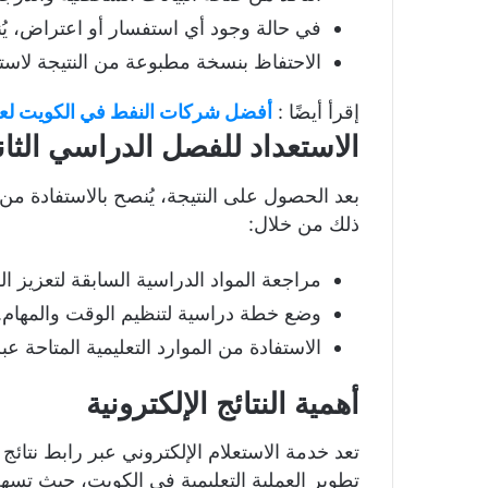
في حالة وجود أي استفسار أو اعتراض، يُنص
الاحتفاظ بنسخة مطبوعة من النتيجة لاست
إقرأ أيضًا :
أفضل شركات النفط في الكويت لعام 25
الاستعداد للفصل الدراسي الثا
بعد الحصول على النتيجة، يُنصح بالاستفادة من
ذلك من خلال:
مراجعة المواد الدراسية السابقة لتعزيز ال
وضع خطة دراسية لتنظيم الوقت والمهام.
الاستفادة من الموارد التعليمية المتاحة عبر
أهمية النتائج الإلكترونية
تعد خدمة الاستعلام الإلكتروني عبر رابط نتا
تطوير العملية التعليمية في الكويت، حيث تسه