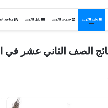
تعليم الكويت
خدمات الكويت
دليل الكويت
مواعيد الص
ائج الصف الثاني عشر في 