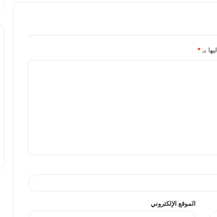
يها بـ
*
الموقع الإلكتروني