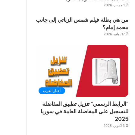
1 مارس، 2026
من هي بطلة فيلم شمس الزناتي إلى جانب
محمد إمام؟
17 يوليو، 2026
أخبار العرب
“الرابط الرسمي” تنزيل تطبيق المفاضلة
للتسجيل على المفاضلة العامة في سوريا
2025
3 أكتوبر، 2025