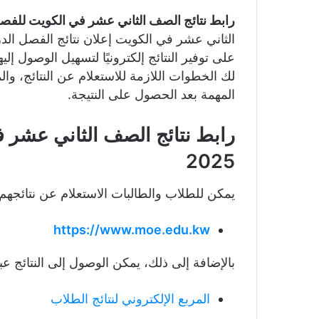
رابط نتائج الصف الثاني عشر في الكويت للفصل ال
على توفير النتائج إلكترونيًا لتسهيل الوصول إل
لك الخطوات اللازمة للاستعلام عن النتائج، وال
المهمة بعد الحصول على النتيجة.
رابط نتائج الصف الثاني عشر 
2025
يمكن للطلاب والطالبات الاستعلام عن نتائجهم ع
https://www.moe.edu.kw
بالإضافة إلى ذلك، يمكن الوصول إلى النتائج عب
المربع الإلكتروني لنتائج الطلاب