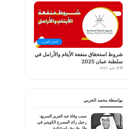
أخبار العرب
شروط استحقاق منفعة الأيتام والأرامل في
سلطنة عمان 2025
19 مايو، 2025
بواسطة محمد الحربي
سبب وفاة عبد العزيز السريع:
رحيل رائد المسرح الكويتي في
ظل ظروف استثنائية