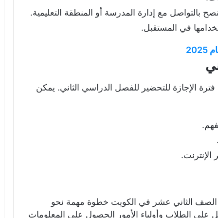
ح بالتواصل مع إدارة المدرسة أو المنطقة التعليمية.
خدامها في المستقبل.
20
ني
 فترة الإجازة للتحضير للفصل الدراسي الثاني. يمكن
فهم.
 الإنترنت.
ئج الصف الثاني عشر في الكويت خطوة مهمة نحو
ل على الطلاب وأولياء الأمور الحصول على المعلومات