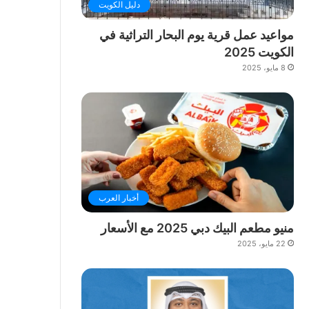
دليل الكويت
مواعيد عمل قرية يوم البحار التراثية في
الكويت 2025
8 مايو، 2025
أخبار العرب
منيو مطعم البيك دبي 2025 مع الأسعار
22 مايو، 2025