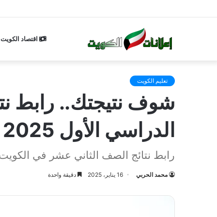
اقتصاد الكويت
تعليم الكويت
شوف نتيجتك.. رابط نت
الدراسي الأول 2025
رابط نتائج الصف الثاني عشر في الكويت
محمد الحربي
16 يناير، 2025
دقيقة واحدة