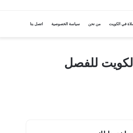
لاة في الكويت
من نحن
سياسة الخصوصية
اتصل بنا
الكويت للفصل