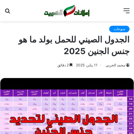
القائمة
بح
عن
منوعات
الجدول الصيني للحمل بولد ما هو
جنس الجنين 2025
محمد الحربي
11 يناير، 2025
2 دقائق