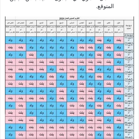
المتوقع.