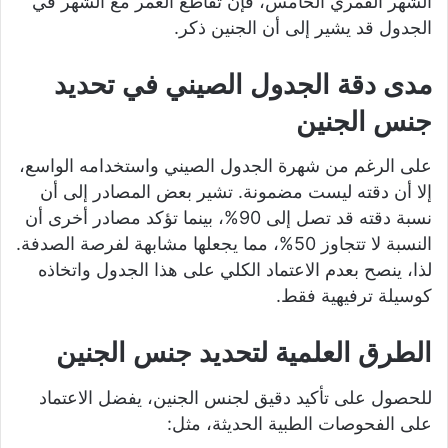
الشهر القمري الخامس، فإن تقاطع العمر مع الشهر في
الجدول قد يشير إلى أن الجنين ذكر.
مدى دقة الجدول الصيني في تحديد
جنس الجنين
على الرغم من شهرة الجدول الصيني واستخدامه الواسع،
إلا أن دقته ليست مضمونة. تشير بعض المصادر إلى أن
نسبة دقته قد تصل إلى 90%، بينما تؤكد مصادر أخرى أن
النسبة لا تتجاوز 50%، مما يجعلها مشابهة لفرصة الصدفة.
لذا، ينصح بعدم الاعتماد الكلي على هذا الجدول واتخاذه
كوسيلة ترفيهية فقط.
الطرق العلمية لتحديد جنس الجنين
للحصول على تأكيد دقيق لجنس الجنين، يفضل الاعتماد
على الفحوصات الطبية الحديثة، مثل: