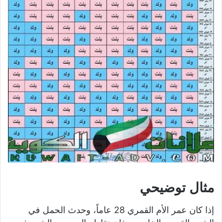
مثال توضيحي
إذا كان عمر الأم القمري 28 عاماً، وحدث الحمل في