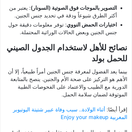
التصوير بالموجات فوق الصوتية (السونار)
: يعتبر من
أكثر الطرق شيوعاً ودقة في تحديد جنس الجنين.
اختبارات الحمض النووي
: توفر معلومات دقيقة حول
جنس الجنين وبعض الحالات الوراثية المحتملة.
نصائح للأهل لاستخدام الجدول الصيني
للحمل بولد
بينما يعد الفضول لمعرفة جنس الجنين أمراً طبيعياً، إلا أن
الأهم هو التركيز على صحة الأم والجنين. ينصح بالمتابعة
الدورية مع الطبيب والاعتماد على الفحوصات الطبية
الموثوقة لضمان سلامة الحمل.
إقرأ أيضًا:
أثناء الولادة.. سبب وفاة عبير شتيتة اليوتيوبر
المغربية Enjoy your makeup