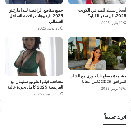
أسعار سمك الميد في الكويت
جميع مقاطع الراقصة ليندا مارتينو
2025، كم سعر الكيلو؟
2025: فيديوهات راقصة الساحل
الشمالي
12 يناير، 2025
25 يونيو، 2025
مشاهدة مقطع نايا خوري مع الشاب
مشاهدة فيلم انطونيو سليمان مع
المراهق 2025 كامل مجانا
الفرنسية 2025 كامل بجودة عالية
16 يونيو، 2025
26 سبتمبر، 2025
اترك تعليقاً