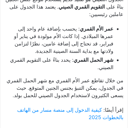
بناءً على
التقويم القمري الصيني
. يعتمد هذا الجدول على
عاملين رئيسيين:
عمر الأم القمري
: يحسب بإضافة عام واحد إلى
عمرها الميلادي. إذا كانت الأم مولودة في يناير أو
فبراير، قد تحتاج إلى إضافة عامين، نظرًا لتزامن
ولادتها مع بداية السنة الصينية الجديدة.
شهر الحمل القمري
: يحدد بناءً على التقويم القمري
الصيني.
من خلال تقاطع عمر الأم القمري مع شهر الحمل القمري
في الجدول، يمكن التنبؤ بجنس الجنين المتوقع. حيث
يسعى الكثيرون لاستخدام الجدول الصيني للحمل بولد.
إقرأ أيضًا:
كيفية الدخول إلى منصة مسار من الهاتف
بالخطوات 2025