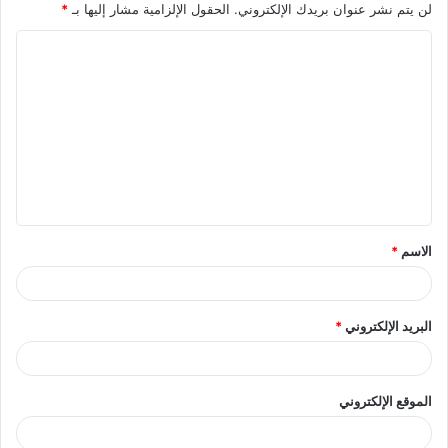
لن يتم نشر عنوان بريدك الإلكتروني.
الحقول الإلزامية مشار إليها بـ
*
ا
ل
ت
ع
ل
ي
ق
الاسم
*
*
البريد الإلكتروني
*
الموقع الإلكتروني