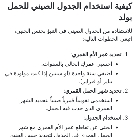
كيفية استخدام الجدول الصيني للحمل
بولد
للاستفادة من الجدول الصيني في التنبؤ بجنس الجنين،
اتبعي الخطوات التالية:
تحديد عمر الأم القمري
:
احسبي عمركِ الحالي بالسنوات.
أضيفي سنة واحدة (أو سنتين إذا كنتِ مولودة في
يناير أو فبراير).
تحديد شهر الحمل القمري
:
استخدمي تقويماً قمرياً صينياً لتحديد الشهر
القمري الذي حدث فيه الحمل.
استخدام الجدول
:
ابحثي عن تقاطع عمر الأم القمري مع شهر
الحمل القمري في الجدول لتحديد جنس الجنين