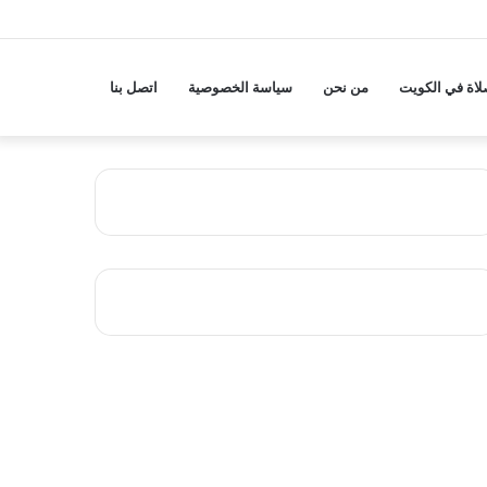
لاة في الكويت
من نحن
سياسة الخصوصية
اتصل بنا