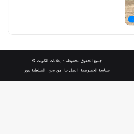
جميع الحقوق محفوظة - إعلانات الكويت ©
سياسة الخصوصية
اتصل بنا
من نحن
السلطنة نيوز