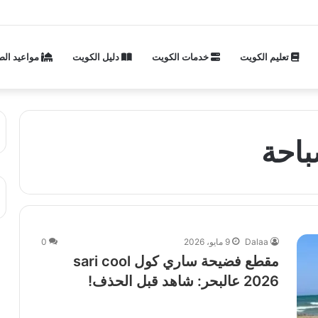
تعليم الكويت
خدمات الكويت
دليل الكويت
مواعيد الص
Dalaa
9 مايو، 2026
0
مقطع فضيحة ساري كول sari cool
2026 عالبحر: شاهد قبل الحذف!