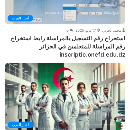
أخبار العرب
محمد الحربي
17 مايو، 2025
0
استخراج رقم التسجيل بالمراسلة رابط استخراج
رقم المراسلة للمتعلمين في الجزائر
inscriptic.onefd.edu.dz
أخبار العرب