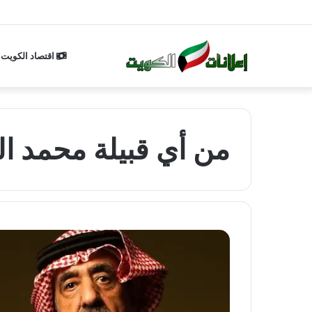
اقتصاد الكويت
من أي قبيلة محمد ا