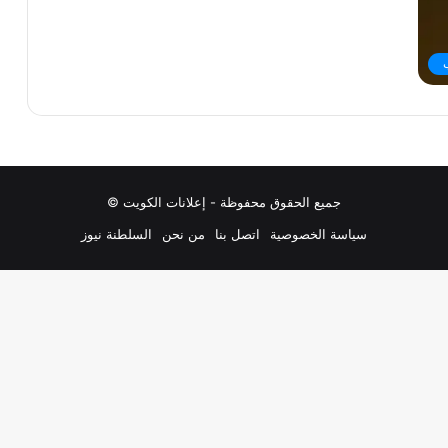
جميع الحقوق محفوظة - إعلانات الكويت ©
سياسة الخصوصية
اتصل بنا
من نحن
السلطنة نيوز