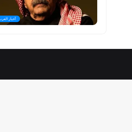
أخبار العرب