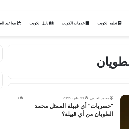
تعليم الكويت
خدمات الكويت
دليل الكويت
مواعيد الص
لطويان
محمد الحربي
31 يناير، 2025
0
“حصريات” أي قبيلة الممثل محمد
الطويان من أي قبيلة؟