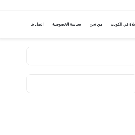
لاة في الكويت
من نحن
سياسة الخصوصية
اتصل بنا