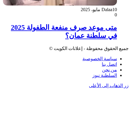
10 مايو، 2025
Dalaa
0
متى موعد صرف منفعة الطفولة 2025
في سلطنة عمان؟
جميع الحقوق محفوظة - إعلانات الكويت ©
سياسة الخصوصية
اتصل بنا
من نحن
السلطنة نيوز
زر الذهاب إلى الأعلى