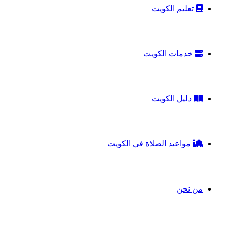
تعليم الكويت
خدمات الكويت
دليل الكويت
مواعيد الصلاة في الكويت
من نحن