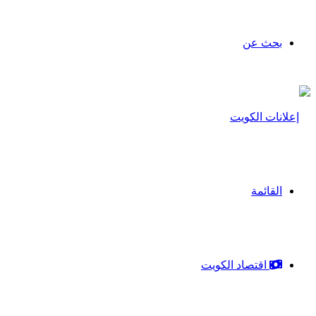
بحث عن
القائمة
اقتصاد الكويت