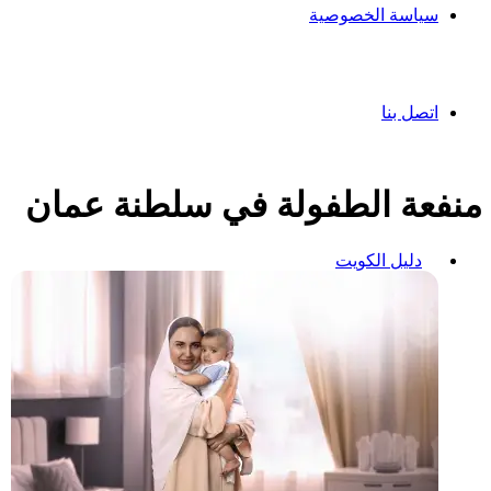
سياسة الخصوصية
اتصل بنا
منفعة الطفولة في سلطنة عمان
دليل الكويت