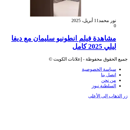
نور محمد
11 أبريل، 2025
0
مشاهدة فيلم انطونيو سليمان مع ديفا
ليلي 2025 كامل
جميع الحقوق محفوظة - إعلانات الكويت ©
سياسة الخصوصية
اتصل بنا
من نحن
السلطنة نيوز
زر الذهاب إلى الأعلى