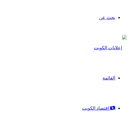
بحث عن
القائمة
اقتصاد الكويت