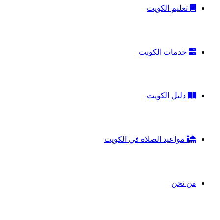
تعليم الكويت
خدمات الكويت
دليل الكويت
مواعيد الصلاة في الكويت
من نحن