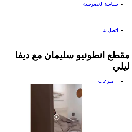
سياسة الخصوصية
اتصل بنا
مقطع انطونيو سليمان مع ديفا
ليلي
منوعات