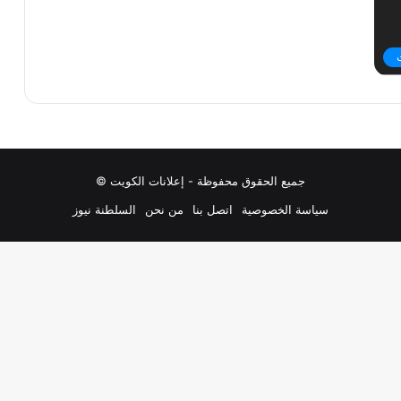
جميع الحقوق محفوظة - إعلانات الكويت ©
سياسة الخصوصية
اتصل بنا
من نحن
السلطنة نيوز