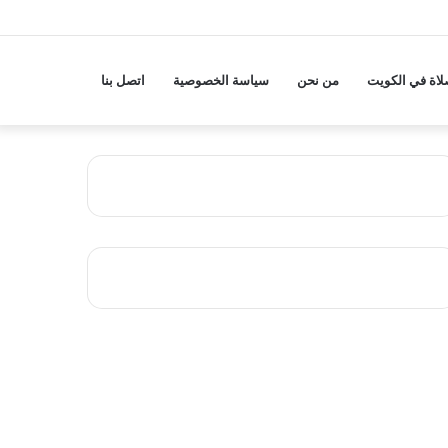
لاة في الكويت
من نحن
سياسة الخصوصية
اتصل بنا