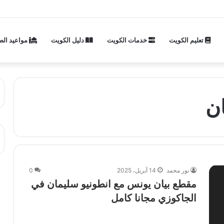
تعليم الكويت
خدمات الكويت
دليل الكويت
مواعيد الص
ن
نور محمد
14 أبريل، 2025
0
مقطع بيان يونس مع انطونيو سليمان في
الجاكوزي مجانا كامل