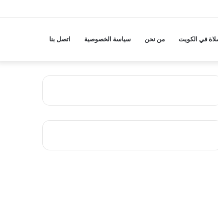
لاة في الكويت
من نحن
سياسة الخصوصية
اتصل بنا