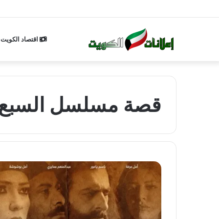
اقتصاد الكويت
قصة مسلسل السبع