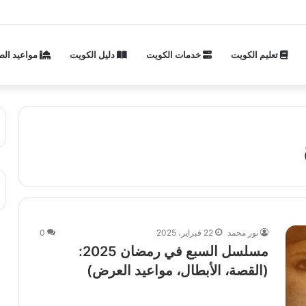
تعليم الكويت
خدمات الكويت
دليل الكويت
مواعيد الص
نور محمد
22 فبراير، 2025
0
مسلسل السبع في رمضان 2025:
(القصة، الأبطال، مواعيد العرض)