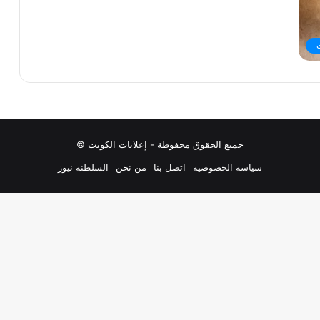
جميع الحقوق محفوظة - إعلانات الكويت ©
سياسة الخصوصية
اتصل بنا
من نحن
السلطنة نيوز