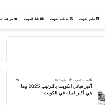
تعليم الكويت
خدمات الكويت
دليل الكويت
مواعيد الص
محمد الحربي
1 مايو، 2025
0
أكبر قبائل الكويت بالترتيب 2025 وما
هي أكبر قبيلة في الكويت