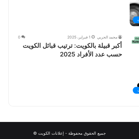
محمد الحربي
1 فبراير، 2025
0
أكبر قبيلة بالكويت: ترتيب قبائل الكويت
حسب عدد الأفراد 2025
جميع الحقوق محفوظة - إعلانات الكويت ©