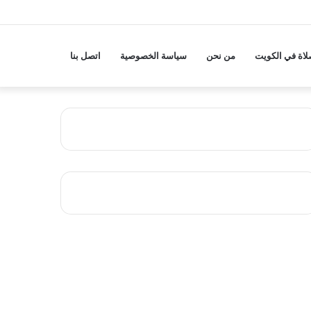
لاة في الكويت
من نحن
سياسة الخصوصية
اتصل بنا