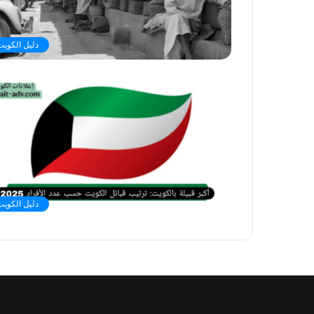
دليل الكويت
دليل الكويت