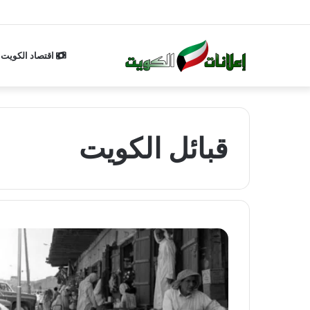
اقتصاد الكويت
قبائل الكويت