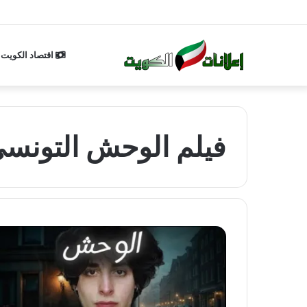
اقتصاد الكويت
فيلم الوحش التونسي