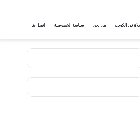
لاة في الكويت
من نحن
سياسة الخصوصية
اتصل بنا