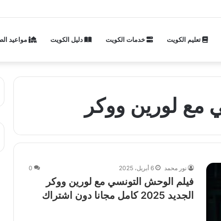
تعليم الكويت
خدمات الكويت
دليل الكويت
مواعيد الص
 مع لورين ووكر
نور محمد
6 أبريل، 2025
0
فيلم الوحش التونسي مع لورين ووكر
الجديد 2025 كامل مجانا دون اشتراك