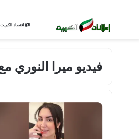
اقتصاد الكويت
فيديو ميرا النوري مع