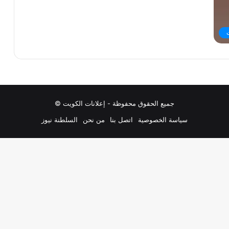
جميع الحقوق محفوظة - إعلانات الكويت ©
سياسة الخصوصية
اتصل بنا
من نحن
السلطنة نيوز