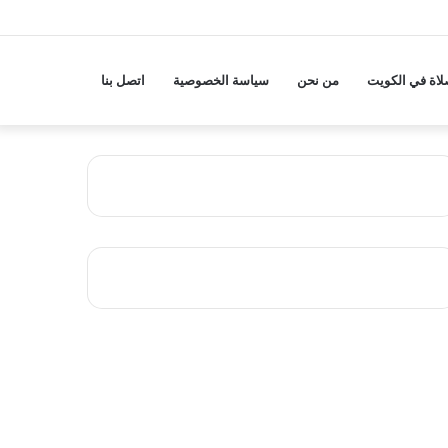
لاة في الكويت
من نحن
سياسة الخصوصية
اتصل بنا