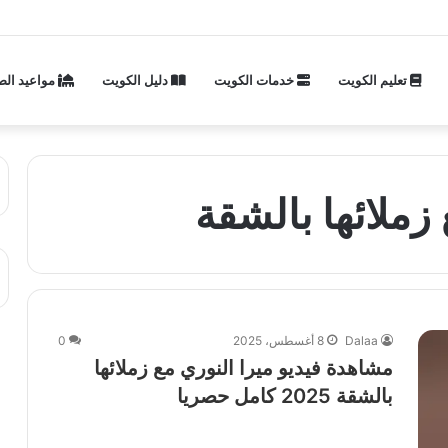
تعليم الكويت
خدمات الكويت
دليل الكويت
مواعيد الص
 زملائها بالشقة
Dalaa
8 أغسطس، 2025
0
مشاهدة فيديو ميرا النوري مع زملائها
بالشقة 2025 كامل حصريا