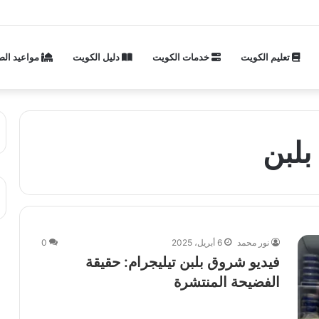
تعليم الكويت
خدمات الكويت
دليل الكويت
مواعيد الص
بلبن
نور محمد
6 أبريل، 2025
0
فيديو شروق بلبن تيليجرام: حقيقة
الفضيحة المنتشرة