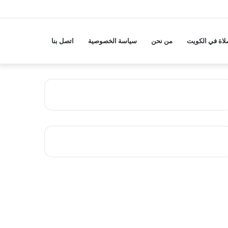
لاة في الكويت
من نحن
سياسة الخصوصية
اتصل بنا