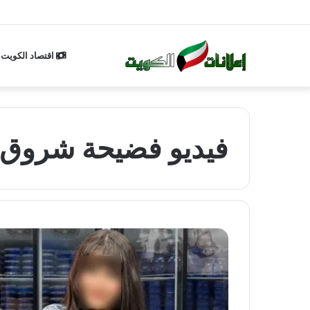
اقتصاد الكويت
فيديو فضيحة شروق 