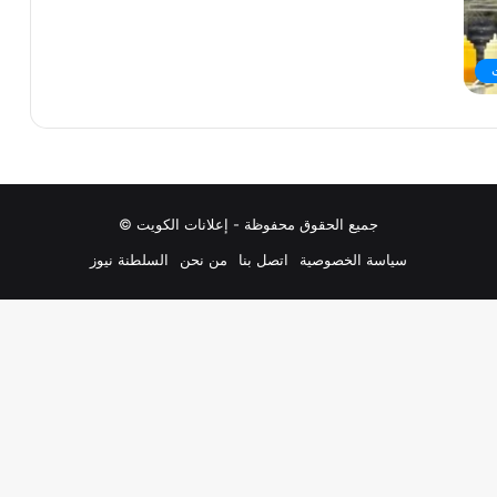
جميع الحقوق محفوظة - إعلانات الكويت ©
سياسة الخصوصية
اتصل بنا
من نحن
السلطنة نيوز