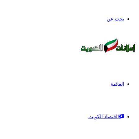
بحث عن
القائمة
اقتصاد الكويت