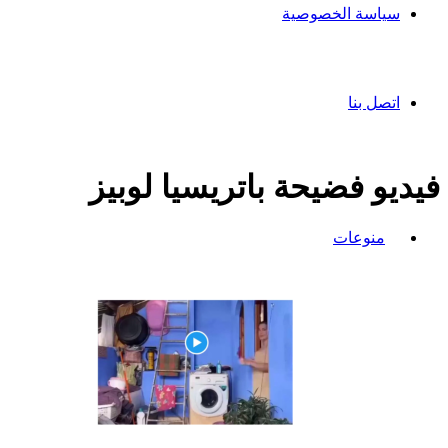
سياسة الخصوصية
اتصل بنا
فيديو فضيحة باتريسيا لوبيز
منوعات