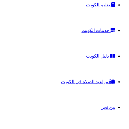
تعليم الكويت
خدمات الكويت
دليل الكويت
مواعيد الصلاة في الكويت
من نحن