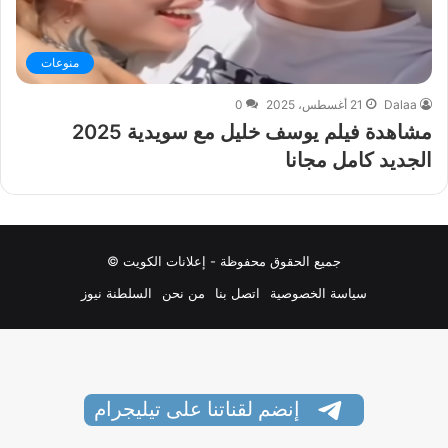
منوعات
Dalaa
21 أغسطس، 2025
0
مشاهدة فيلم يوسف خليل مع سويدية 2025
الجديد كامل مجانا
جميع الحقوق محفوظة - إعلانات الكويت ©
سياسة الخصوصية
اتصل بنا
من نحن
السلطنة نيوز
إنضم لقناتنا على تيليجرام