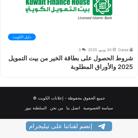
دليل الكويت
Dalaa
30 يونيو، 2025
0
شروط الحصول على بطاقة الخير من بيت التمويل
2025 والأوراق المطلوبة
جميع الحقوق محفوظة - إعلانات الكويت ©
سياسة الخصوصية
اتصل بنا
من نحن
السلطنة نيوز
إنضم لقناتنا على تيليجرام