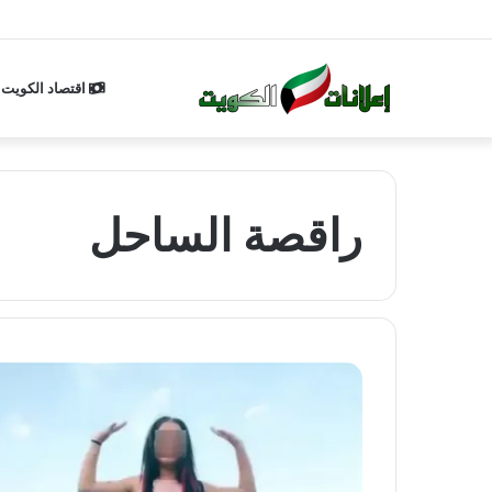
اقتصاد الكويت
راقصة الساحل