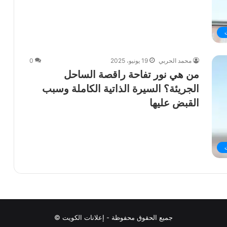
محمد الحربي
19 يونيو، 2025
0
من هي نور تفاحة راقصة الساحل
الجريئة؟ السيرة الذاتية الكاملة وسبب
القبض عليها
جميع الحقوق محفوظة - إعلانات الكويت ©