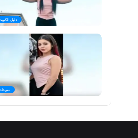
دليل الكويت
منوعات