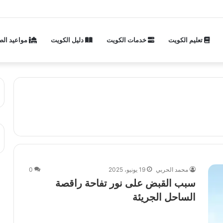
تعليم الكويت
خدمات الكويت
دليل الكويت
مواعيد الص
محمد الحربي
19 يونيو، 2025
0
سبب القبض على نور تفاحة راقصة
الساحل الجريئة