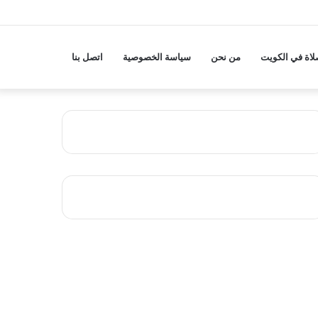
لاة في الكويت
من نحن
سياسة الخصوصية
اتصل بنا