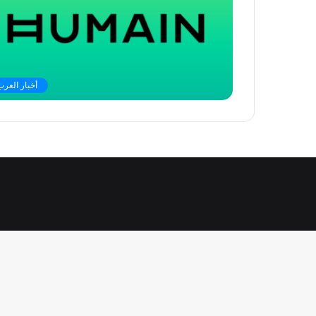
أخبار العرب