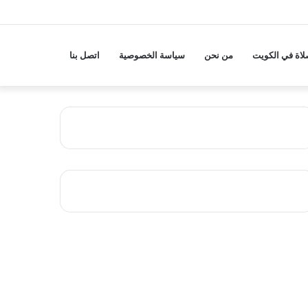
لاة في الكويت
من نحن
سياسة الخصوصية
اتصل بنا