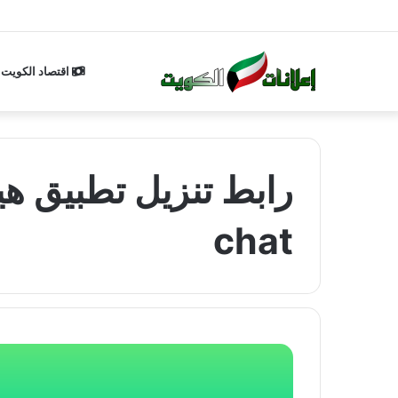
اقتصاد الكويت
chat