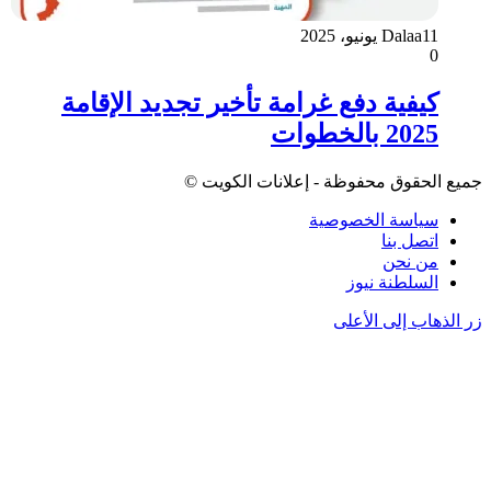
11 يونيو، 2025
Dalaa
0
كيفية دفع غرامة تأخير تجديد الإقامة
2025 بالخطوات
جميع الحقوق محفوظة - إعلانات الكويت ©
سياسة الخصوصية
اتصل بنا
من نحن
السلطنة نيوز
زر الذهاب إلى الأعلى