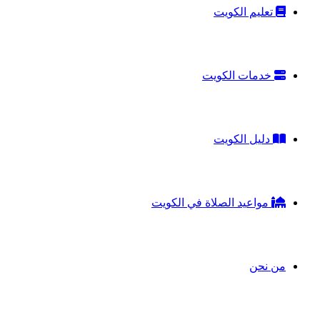
تعليم الكويت
خدمات الكويت
دليل الكويت
مواعيد الصلاة في الكويت
من نحن