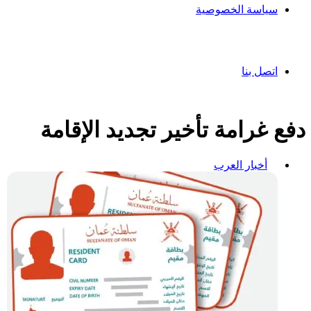
سياسة الخصوصية
اتصل بنا
دفع غرامة تأخير تجديد الإقامة
أخبار العرب