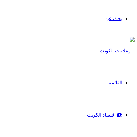
بحث عن
القائمة
اقتصاد الكويت