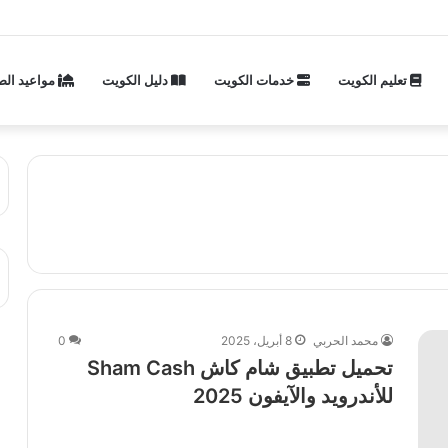
تعليم الكويت
خدمات الكويت
دليل الكويت
مواعيد الص
محمد الحربي
8 أبريل، 2025
0
تحميل تطبيق شام كاش Sham Cash
للأندرويد والآيفون 2025