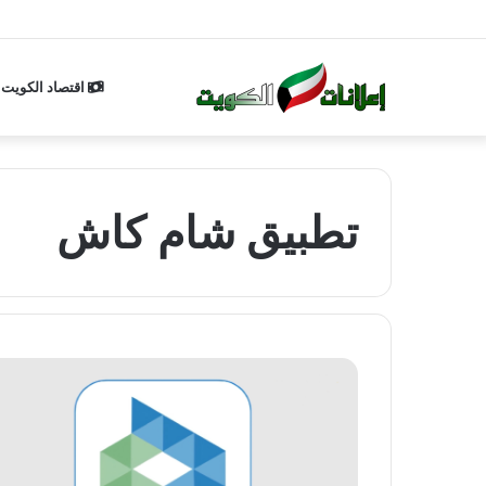
اقتصاد الكويت
تطبيق شام كاش