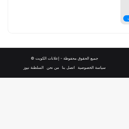
جميع الحقوق محفوظة - إعلانات الكويت ©
سياسة الخصوصية
اتصل بنا
من نحن
السلطنة نيوز