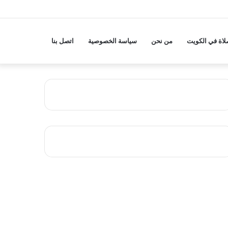
لاة في الكويت
من نحن
سياسة الخصوصية
اتصل بنا