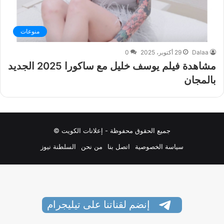
منوعات
Dalaa
29 أكتوبر، 2025
0
مشاهدة فيلم يوسف خليل مع ساكورا 2025 الجديد
بالمجان
جميع الحقوق محفوظة - إعلانات الكويت ©
سياسة الخصوصية
اتصل بنا
من نحن
السلطنة نيوز
إنضم لقناتنا على تيليجرام