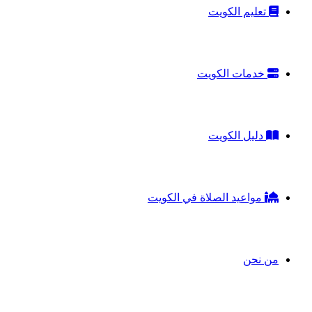
تعليم الكويت
خدمات الكويت
دليل الكويت
مواعيد الصلاة في الكويت
من نحن