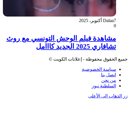
7 أكتوبر، 2025
Dalaa
0
مشاهدة فيلم الوحش التونسي مع روث
تشافاري 2025 الجديد كااامل
جميع الحقوق محفوظة - إعلانات الكويت ©
سياسة الخصوصية
اتصل بنا
من نحن
السلطنة نيوز
زر الذهاب إلى الأعلى