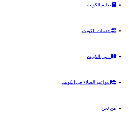
تعليم الكويت
خدمات الكويت
دليل الكويت
مواعيد الصلاة في الكويت
من نحن