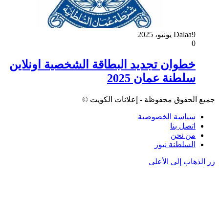
9 يونيو، 2025
Dalaa
0
خطوان تجديد البطاقة الشخصية اونلاين
سلطنة عمان 2025
جميع الحقوق محفوظة - إعلانات الكويت ©
سياسة الخصوصية
اتصل بنا
من نحن
السلطنة نيوز
زر الذهاب إلى الأعلى