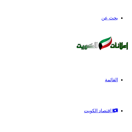
بحث عن
القائمة
اقتصاد الكويت