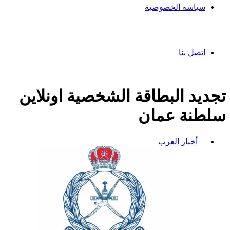
سياسة الخصوصية
اتصل بنا
تجديد البطاقة الشخصية اونلاين
سلطنة عمان
أخبار العرب