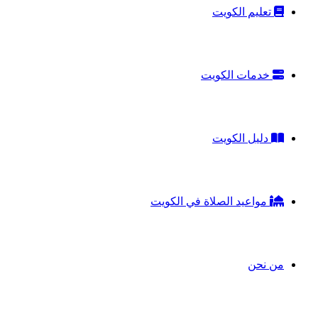
تعليم الكويت
خدمات الكويت
دليل الكويت
مواعيد الصلاة في الكويت
من نحن