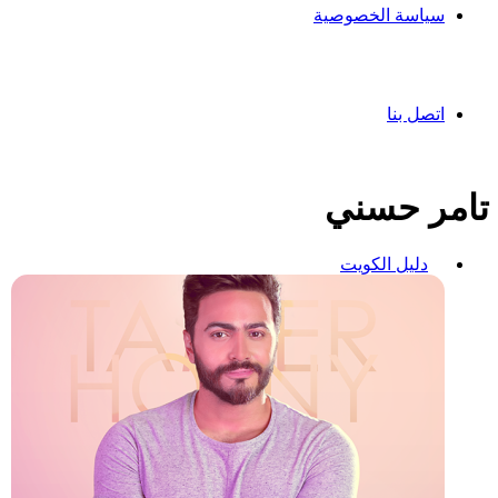
سياسة الخصوصية
اتصل بنا
تامر حسني
دليل الكويت