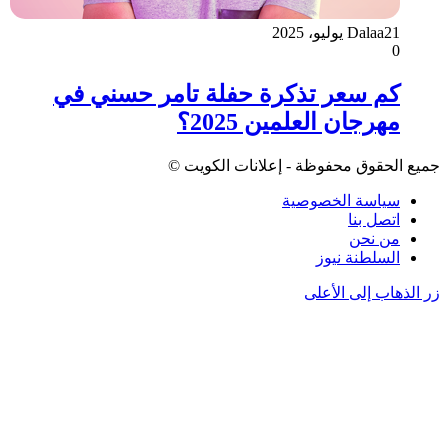
21 يوليو، 2025
Dalaa
0
كم سعر تذكرة حفلة تامر حسني في
مهرجان العلمين 2025؟
جميع الحقوق محفوظة - إعلانات الكويت ©
سياسة الخصوصية
اتصل بنا
من نحن
السلطنة نيوز
زر الذهاب إلى الأعلى