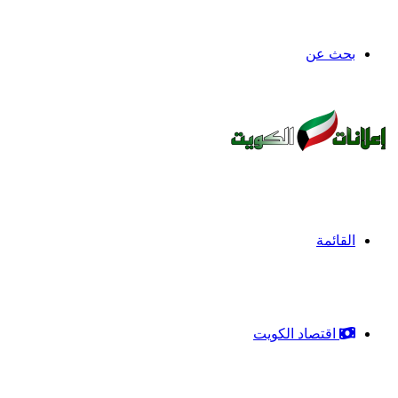
بحث عن
القائمة
اقتصاد الكويت