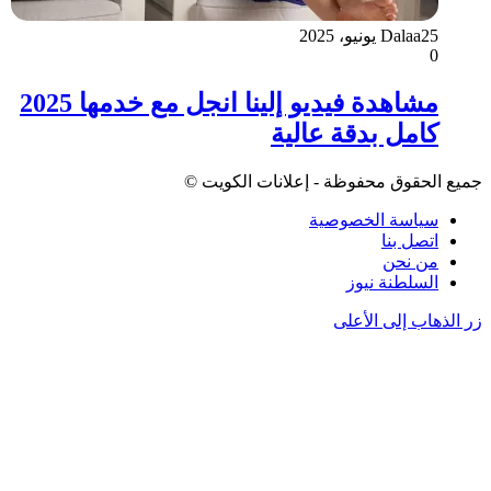
25 يونيو، 2025
Dalaa
0
مشاهدة فيديو إلينا انجل مع خدمها 2025
كامل بدقة عالية
جميع الحقوق محفوظة - إعلانات الكويت ©
سياسة الخصوصية
اتصل بنا
من نحن
السلطنة نيوز
زر الذهاب إلى الأعلى