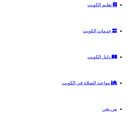
تعليم الكويت
خدمات الكويت
دليل الكويت
مواعيد الصلاة في الكويت
من نحن