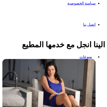
سياسة الخصوصية
اتصل بنا
الينا انجل مع خدمها المطيع
منوعات