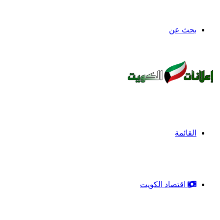
بحث عن
القائمة
اقتصاد الكويت