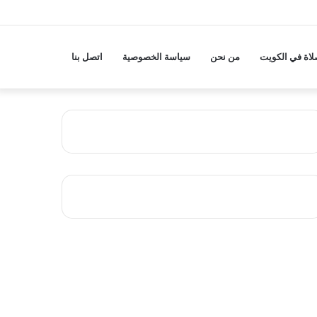
لاة في الكويت
من نحن
سياسة الخصوصية
اتصل بنا