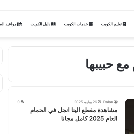
تعليم الكويت
خدمات الكويت
دليل الكويت
مواعيد الص
مع حبيبها
Dalaa
26 يوليو، 2025
0
مشاهدة مقطع الينا انجل في الحمام
العام 2025 كامل مجانا