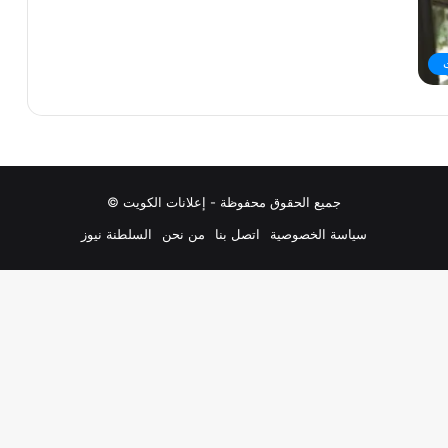
جميع الحقوق محفوظة - إعلانات الكويت ©
سياسة الخصوصية
اتصل بنا
من نحن
السلطنة نيوز