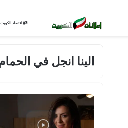
اقتصاد الكويت
الينا انجل في الحمام 