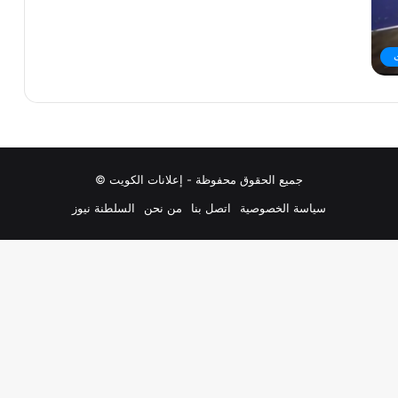
جميع الحقوق محفوظة - إعلانات الكويت ©
سياسة الخصوصية
اتصل بنا
من نحن
السلطنة نيوز