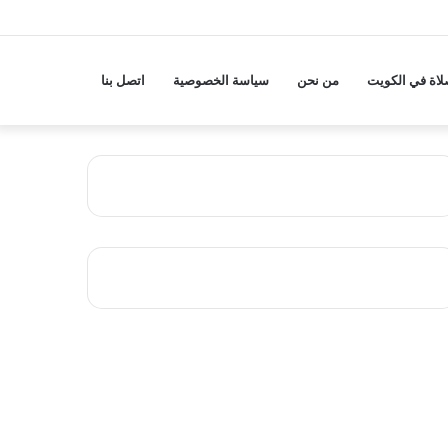
لاة في الكويت
من نحن
سياسة الخصوصية
اتصل بنا