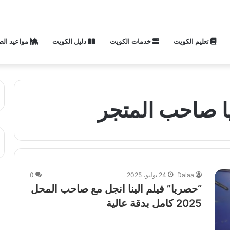
تعليم الكويت
خدمات الكويت
دليل الكويت
مواعيد الص
ويا صاحب المتجر
Dalaa
24 يوليو، 2025
0
“حصريا” فيلم الينا انجل مع صاحب المحل
2025 كامل بدقة عالية