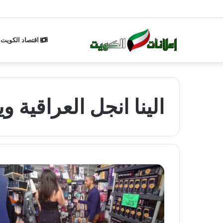
اقتصاد الكويت
الينا انجل العراقية 