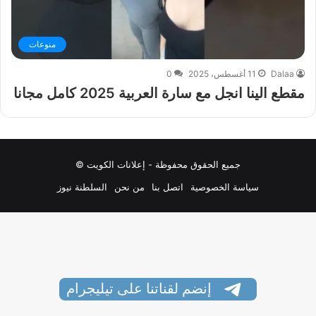
منوعات
Dalaa
11 أغسطس، 2025
0
مقطع الينا انجل مع سارة العربية 2025 كامل مجانا
جميع الحقوق محفوظة - إعلانات الكويت ©
سياسة الخصوصية
اتصل بنا
من نحن
السلطنة نيوز
إنضم لقناتنا على تيليجرام