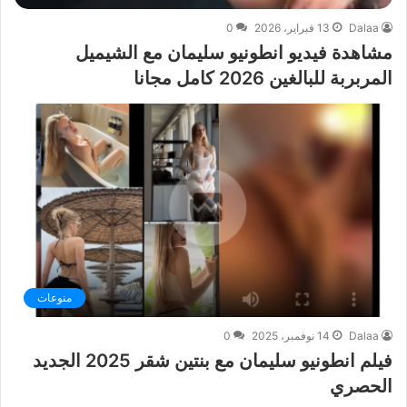
Dalaa
13 فبراير، 2026
0
مشاهدة فيديو انطونيو سليمان مع الشيميل
المربربة للبالغين 2026 كامل مجانا
منوعات
Dalaa
14 نوفمبر، 2025
0
فيلم انطونيو سليمان مع بنتين شقر 2025 الجديد
الحصري