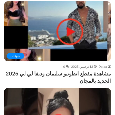
منوعات
Dalaa
13 نوفمبر، 2025
0
مشاهدة مقطع انطونيو سليمان وديفا لي لي 2025
الجديد بالمجان