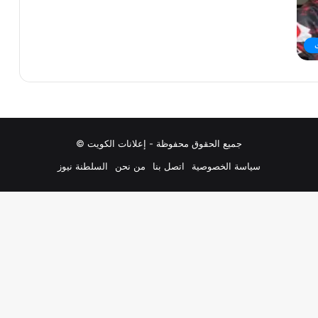
جميع الحقوق محفوظة - إعلانات الكويت ©
سياسة الخصوصية
اتصل بنا
من نحن
السلطنة نيوز