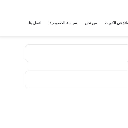
لاة في الكويت
من نحن
سياسة الخصوصية
اتصل بنا