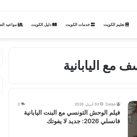
تعليم الكويت
خدمات الكويت
دليل الكويت
مواعيد الص
 مع اليابانية
Dalaa
30 أبريل، 2026
0
فيلم الوحش التونسي مع البنت اليابانية
فانسلي 2026: جديد لا يفوتك