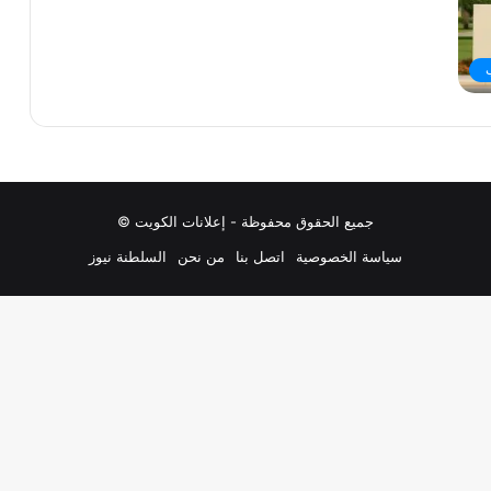
جميع الحقوق محفوظة - إعلانات الكويت ©
سياسة الخصوصية
اتصل بنا
من نحن
السلطنة نيوز