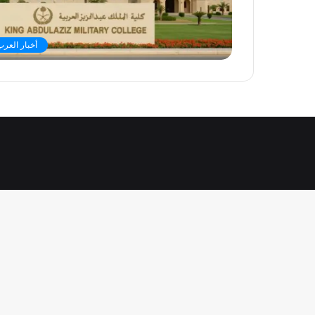
أخبار العرب