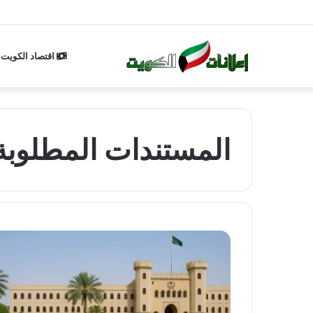
اقتصاد الكويت
المستندات المطلوبة