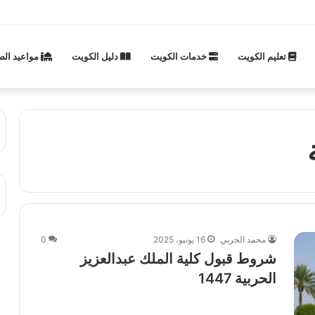
تعليم الكويت
خدمات الكويت
دليل الكويت
مواعيد الص
محمد الحربي
16 يونيو، 2025
0
شروط قبول كلية الملك عبدالعزيز
الحربية 1447