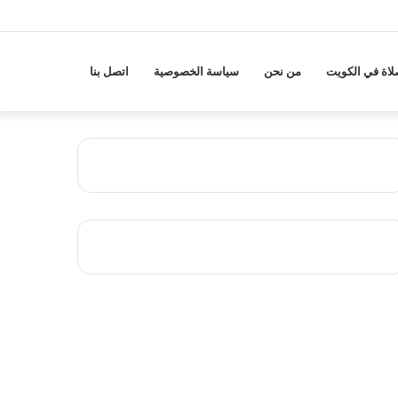
لاة في الكويت
من نحن
سياسة الخصوصية
اتصل بنا