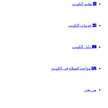
تعليم الكويت
خدمات الكويت
دليل الكويت
مواعيد الصلاة في الكويت
من نحن