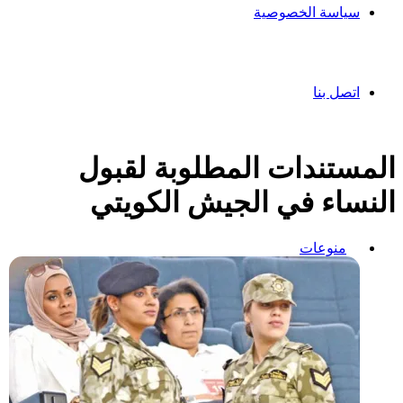
سياسة الخصوصية
اتصل بنا
المستندات المطلوبة لقبول
النساء في الجيش الكويتي
منوعات