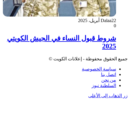
22 أبريل، 2025
Dalaa
0
شروط قبول النساء في الجيش الكويتي
2025
جميع الحقوق محفوظة - إعلانات الكويت ©
سياسة الخصوصية
اتصل بنا
من نحن
السلطنة نيوز
زر الذهاب إلى الأعلى