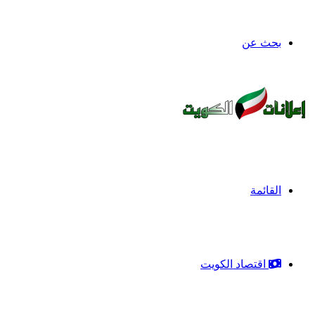
بحث عن
القائمة
اقتصاد الكويت