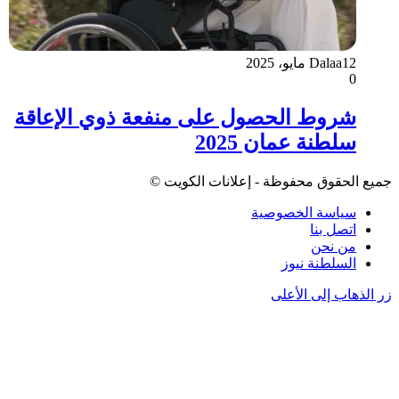
12 مايو، 2025
Dalaa
0
شروط الحصول على منفعة ذوي الإعاقة
سلطنة عمان 2025
جميع الحقوق محفوظة - إعلانات الكويت ©
سياسة الخصوصية
اتصل بنا
من نحن
السلطنة نيوز
زر الذهاب إلى الأعلى