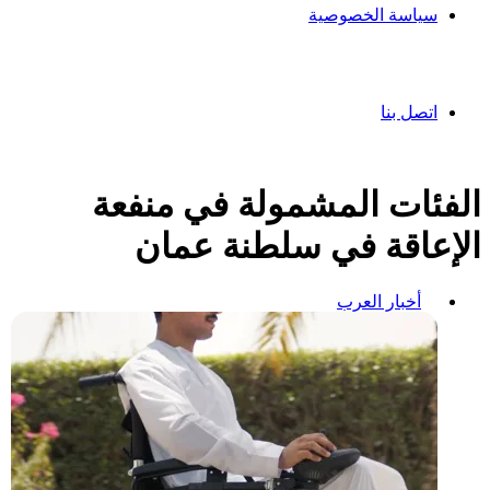
سياسة الخصوصية
اتصل بنا
الفئات المشمولة في منفعة
الإعاقة في سلطنة عمان
أخبار العرب