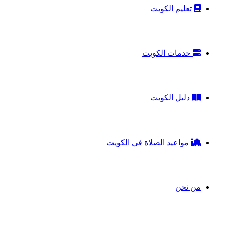
تعليم الكويت
خدمات الكويت
دليل الكويت
مواعيد الصلاة في الكويت
من نحن