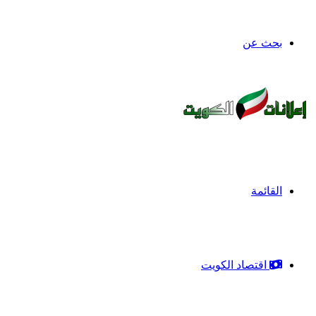
بحث عن
القائمة
اقتصاد الكويت