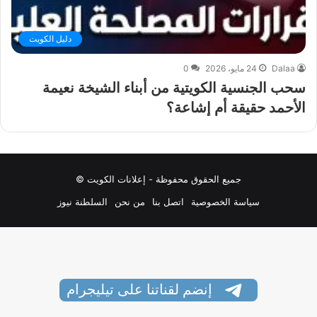
دليل الكويت
Dalaa
24 مايو، 2026
0
سحب الجنسية الكويتية من أبناء الشيخة نعيمة
الأحمد حقيقة أم إشاعة؟
جميع الحقوق محفوظة - إعلانات الكويت ©
سياسة الخصوصية
اتصل بنا
من نحن
السلطنة نيوز
إنضم لقناتنا على تيليجرام