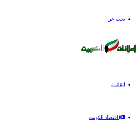
بحث عن
القائمة
اقتصاد الكويت