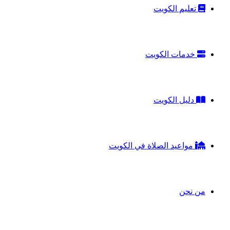
تعليم الكويت
خدمات الكويت
دليل الكويت
مواعيد الصلاة في الكويت
من نحن