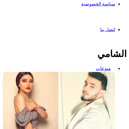
سياسة الخصوصية
اتصل بنا
الشامي
منوعات