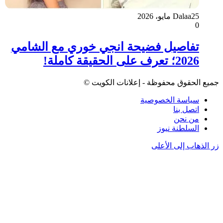
25 مايو، 2026
Dalaa
0
تفاصيل فضيحة انجي خوري مع الشامي
2026؛ تعرف على الحقيقة كاملة!
جميع الحقوق محفوظة - إعلانات الكويت ©
سياسة الخصوصية
اتصل بنا
من نحن
السلطنة نيوز
زر الذهاب إلى الأعلى