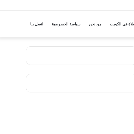
لاة في الكويت
من نحن
سياسة الخصوصية
اتصل بنا