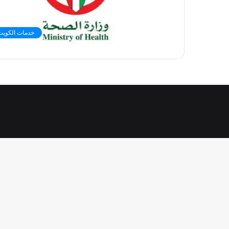
خدمات الكويت