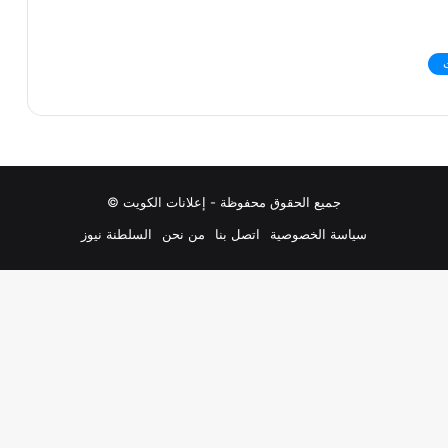
جميع الحقوق محفوظة - إعلانات الكويت ©
سياسة الخصوصية
اتصل بنا
من نحن
السلطنة نيوز