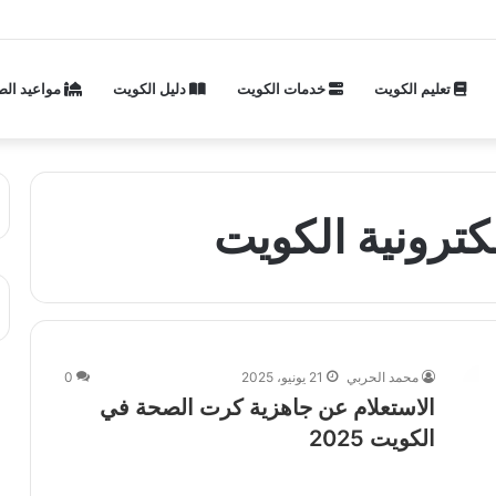
تعليم الكويت
خدمات الكويت
دليل الكويت
مواعيد الص
كترونية الكويت
محمد الحربي
21 يونيو، 2025
0
الاستعلام عن جاهزية كرت الصحة في
الكويت 2025