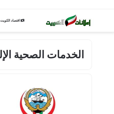
اقتصاد الكويت
الخدمات الصحية الإل