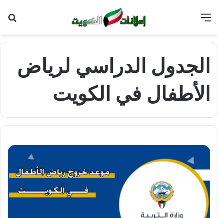
القائمة
بح
عن
الجدول الدراسي لرياض
الأطفال في الكويت